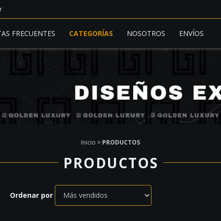
r
AS FRECUENTES
CATEGORÍAS
NOSOTROS
ENVÍOS
Inicio
>
PRODUCTOS
PRODUCTOS
Ordenar por