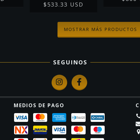
$533.33 USD
MOSTRAR MÁS PRODUCTOS
SEGUINOS
MEDIOS DE PAGO
C