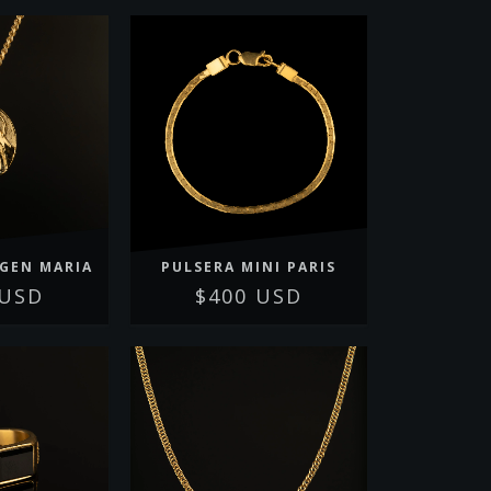
RGEN MARIA
PULSERA MINI PARIS
 USD
$400 USD