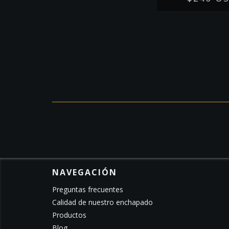
NAVEGACIÓN
Preguntas frecuentes
Calidad de nuestro enchapado
Productos
Blog