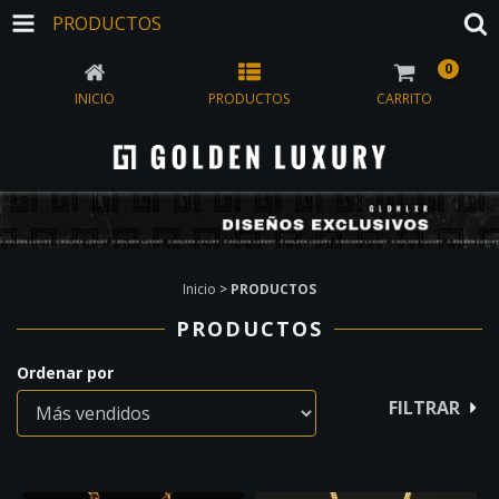
PRODUCTOS
0
INICIO
PRODUCTOS
CARRITO
Inicio
>
PRODUCTOS
PRODUCTOS
Ordenar por
FILTRAR