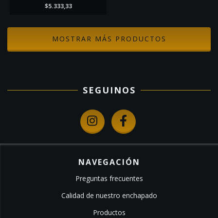
$5.333,33
MOSTRAR MÁS PRODUCTOS
SEGUINOS
NAVEGACIÓN
Preguntas frecuentes
Calidad de nuestro enchapado
Productos