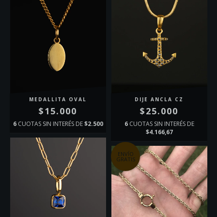
MEDALLITA OVAL
DIJE ANCLA CZ
$15.000
$25.000
6
CUOTAS SIN INTERÉS DE
$2.500
6
CUOTAS SIN INTERÉS DE
$4.166,67
ENVÍO
GRATIS