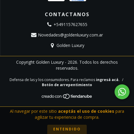
CONTACTANOS
+5491157627655
Novedades@goldenluxury.com.ar
Golden Luxury
Copyright Golden Luxury - 2026. Todos los derechos
reservados.
Defensa de las y los consumidores. Para reclamos
ingresá acá.
/
Botón de arrepentimiento
Al navegar por este sitio
aceptás el uso de cookies
para
agilizar tu experiencia de compra.
ENTENDIDO