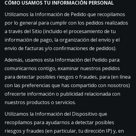
CÓMO USAMOS TU INFORMACIÓN PERSONAL
Utilizamos la Información de Pedido que recopilamos
por lo general para cumplir con los pedidos realizados
a través del Sitio (incluido el procesamiento de tu
información de pago, la organización del envío y el
envío de facturas y/o confirmaciones de pedidos).
Además, usamos esta Información del Pedido para:
comunicarnos contigo, examinar nuestros pedidos
para detectar posibles riesgos o fraudes, para (en línea
con las preferencias que has compartido con nosotros)
ofrecerte información o publicidad relacionada con
nuestros productos o servicios.
Utilizamos la Información del Dispositivo que
recopilamos para ayudarnos a detectar posibles
riesgos y fraudes (en particular, tu dirección IP) y, en