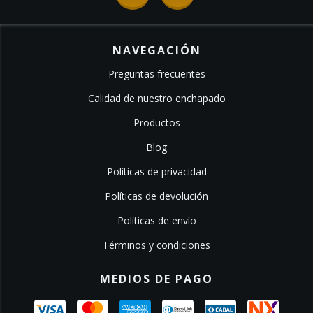
NAVEGACIÓN
Preguntas frecuentes
Calidad de nuestro enchapado
Productos
Blog
Políticas de privacidad
Políticas de devolución
Políticas de envío
Términos y condiciones
MEDIOS DE PAGO