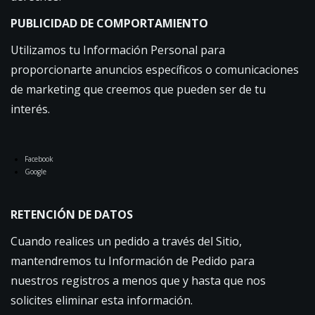
PUBLICIDAD DE COMPORTAMIENTO
Utilizamos tu Información Personal para
proporcionarte anuncios específicos o comunicaciones
de marketing que creemos que pueden ser de tu
interés.
Facebook
Google
RETENCIÓN DE DATOS
Cuando realices un pedido a través del Sitio,
mantendremos tu Información de Pedido para
nuestros registros a menos que y hasta que nos
solicites eliminar esta información.