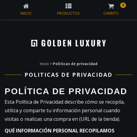
0
INICIO
PRODUCTOS
CARRITO
Inicio
>
Politicas de privacidad
POLITICAS DE PRIVACIDAD
POLÍTICA DE PRIVACIDAD
Esta Política de Privacidad describe cómo se recopila,
utiliza y comparte tu información personal cuando
visitas o realizas una compra en (URL de la tienda).
QUÉ INFORMACIÓN PERSONAL RECOPILAMOS