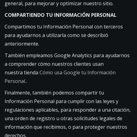
general, para mejorar y optimizar nuestro sitio.
COMPARTIENDO TU INFORMACIÓN PERSONAL
Compartimos tu Información Personal con terceros
para ayudarnos a utilizarla como se describió
anteriormente.
También empleamos Google Analytics para ayudarnos
a comprender cómo nuestros clientes usan
nuestra tienda
Cómo usa Google tu Información
Personal.
.
Finalmente, también podemos compartir tu
Información Personal para cumplir con las leyes y
regulaciones aplicables, para responder a una citación,
una orden de registro u otras solicitudes legales de
información que recibimos, o para proteger nuestros
derechos.