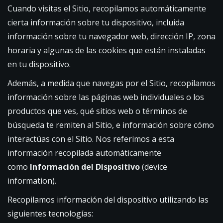
Cuando visitas el Sitio, recopilamos automáticamente
cierta información sobre tu dispositivo, incluida
información sobre tu navegador web, dirección IP, zona
horaria y algunas de las cookies que están instaladas
en tu dispositivo.
Además, a medida que navegas por el Sitio, recopilamos
información sobre las páginas web individuales o los
productos que ves, qué sitios web o términos de
búsqueda te remiten al Sitio, e información sobre cómo
interactúas con el Sitio. Nos referimos a esta
información recopilada automáticamente
como
Información del Dispositivo
(device
information).
Recopilamos información del dispositivo utilizando las
siguientes tecnologías: