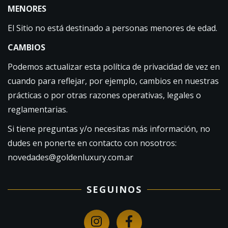
MENORES
El Sitio no está destinado a personas menores de edad.
CAMBIOS
Podemos actualizar esta política de privacidad de vez en
cuando para reflejar, por ejemplo, cambios en nuestras
prácticas o por otras razones operativas, legales o
reglamentarias.
Si tiene preguntas y/o necesitas más información, no
dudes en ponerte en contacto con nosotros:
novedades@goldenluxury.com.ar
SEGUINOS