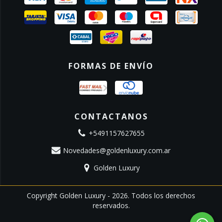
FORMAS DE ENVÍO
CONTACTANOS
+5491157627655
Novedades@goldenluxury.com.ar
Golden Luxury
Copyright Golden Luxury - 2026. Todos los derechos
reservados.