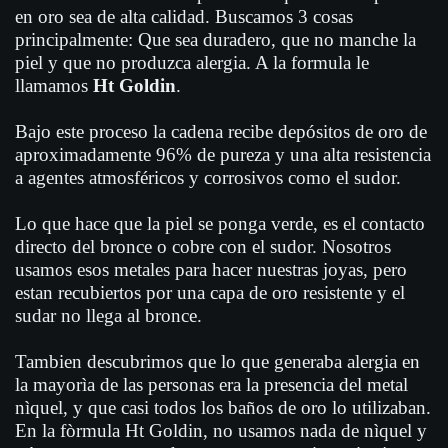
en oro sea de alta calidad. Buscamos 3 cosas
principalmente: Que sea duradero, que no manche la
piel y que no produzca alergia. A la formula le
llamamos
Ht Goldin
.
Bajo este proceso la cadena recibe depósitos de oro de
aproximadamente 96% de pureza y una alta resistencia
a agentes atmosféricos y corrosivos como el sudor.
Lo que hace que la piel se ponga verde, es el contacto
directo del bronce o cobre con el sudor. Nosotros
usamos esos metales para hacer nuestras joyas, pero
estan recubiertos por una capa de oro resistente y el
sudar no llega al bronce.
Tambien descubrimos que lo que generaba alergia en
la mayorìa de las personas era la presencia del metal
nìquel, y que casi todos los baños de oro lo utilizaban.
En la fòrmula Ht Goldin, no usamos nada de nìquel y