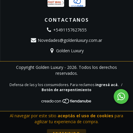
CONTACTANOS
+5491157627655
Novedades@goldenluxury.com.ar
Golden Luxury
Copyright Golden Luxury - 2026. Todos los derechos
reservados.
Defensa de las y los consumidores. Para reclamos
ingresá acá.
/
Botón de arrepentimiento
Al navegar por este sitio
aceptás el uso de cookies
para
agilizar tu experiencia de compra.