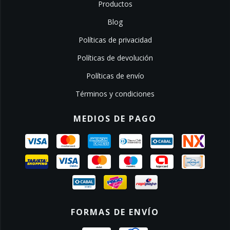
Productos
Blog
Políticas de privacidad
Políticas de devolución
Políticas de envío
Términos y condiciones
MEDIOS DE PAGO
FORMAS DE ENVÍO