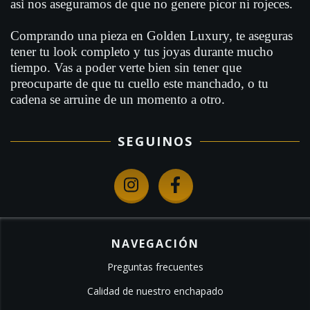
asì nos aseguramos de que no genere picor ni rojeces.
Comprando una pieza en Golden Luxury, te aseguras
tener tu look completo y tus joyas durante mucho
tiempo. Vas a poder verte bien sin tener que
preocuparte de que tu cuello este manchado, o tu
cadena se arruine de un momento a otro.
SEGUINOS
NAVEGACIÓN
Preguntas frecuentes
Calidad de nuestro enchapado