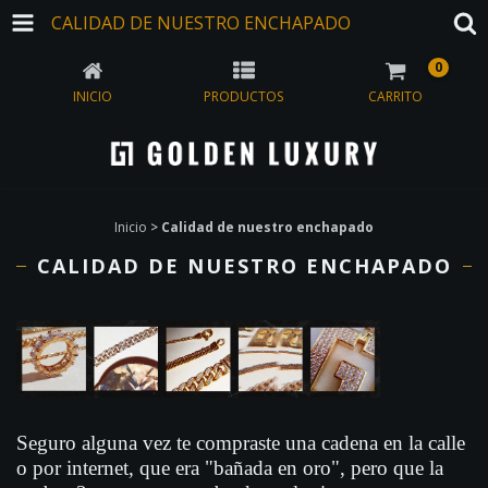
CALIDAD DE NUESTRO ENCHAPADO
0
INICIO
PRODUCTOS
CARRITO
Inicio
>
Calidad de nuestro enchapado
CALIDAD DE NUESTRO ENCHAPADO
Seguro alguna vez te compraste una cadena en la calle
o por internet, que era "
bañada en oro
", pero que la