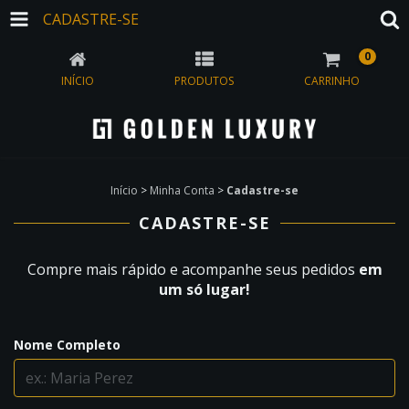
CADASTRE-SE
0
INÍCIO
PRODUTOS
CARRINHO
Início
>
Minha Conta
>
Cadastre-se
CADASTRE-SE
Compre mais rápido e acompanhe seus pedidos
em
um só lugar!
Nome Completo