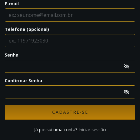
E-mail
Telefone (opcional)
Senha
Confirmar Senha
Já possui uma conta?
Iniciar sessão