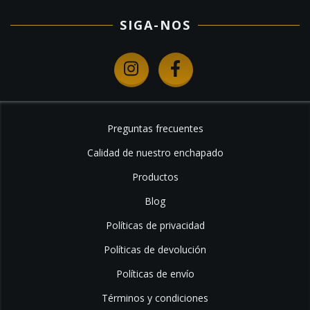
SIGA-NOS
Preguntas frecuentes
Calidad de nuestro enchapado
Productos
Blog
Políticas de privacidad
Políticas de devolución
Políticas de envío
Términos y condiciones