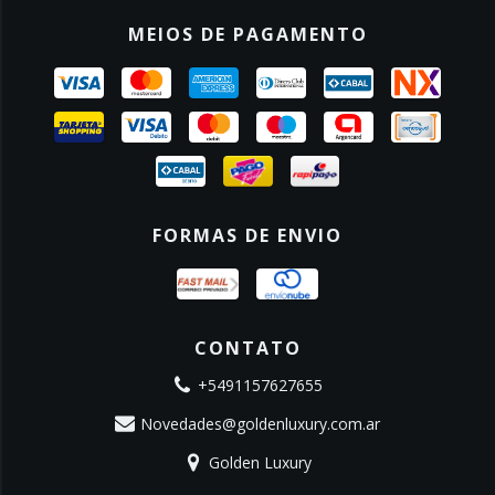
MEIOS DE PAGAMENTO
FORMAS DE ENVIO
CONTATO
+5491157627655
Novedades@goldenluxury.com.ar
Golden Luxury