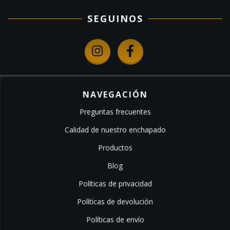
SEGUINOS
NAVEGACIÓN
Preguntas frecuentes
Calidad de nuestro enchapado
Productos
Blog
Políticas de privacidad
Políticas de devolución
Políticas de envío