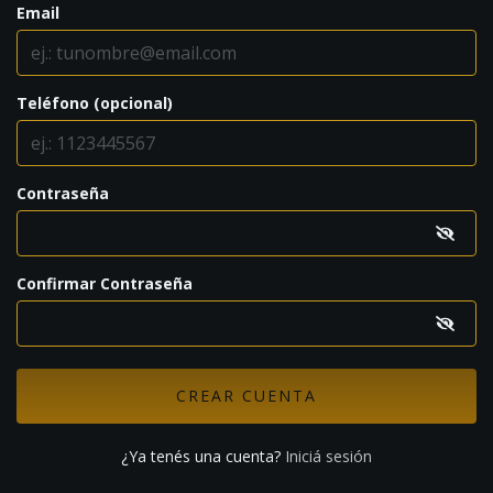
Email
Teléfono (opcional)
Contraseña
Confirmar Contraseña
¿Ya tenés una cuenta?
Iniciá sesión