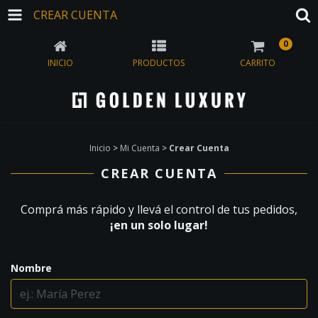
CREAR CUENTA
0
INICIO
PRODUCTOS
CARRITO
Inicio
>
Mi Cuenta
>
Crear Cuenta
CREAR CUENTA
Comprá más rápido y llevá el control de tus pedidos,
¡en un solo lugar!
Nombre