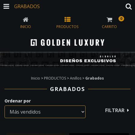
GRABADOS
0
INICIO
PRODUCTOS
CARRITO
Inicio
>
PRODUCTOS
>
Anillos
>
Grabados
GRABADOS
Ordenar por
FILTRAR