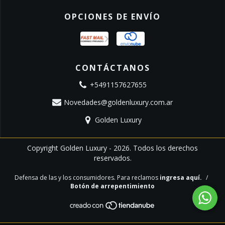
OPCIONES DE ENVÍO
CONTÁCTANOS
+5491157627655
Novedades@goldenluxury.com.ar
Golden Luxury
Copyright Golden Luxury - 2026. Todos los derechos
reservados.
Defensa de las y los consumidores. Para reclamos
ingresa aquí.
/
Botón de arrepentimiento