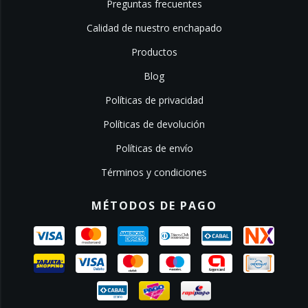
Preguntas frecuentes
Calidad de nuestro enchapado
Productos
Blog
Políticas de privacidad
Políticas de devolución
Políticas de envío
Términos y condiciones
MÉTODOS DE PAGO