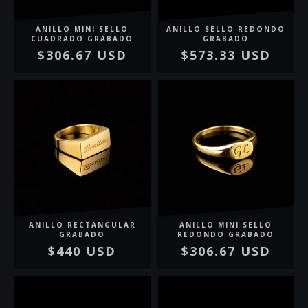
ANILLO MINI SELLO
ANILLO SELLO REDONDO
CUADRADO GRABADO
GRABADO
$306.67 USD
$573.33 USD
ANILLO RECTANGULAR
ANILLO MINI SELLO
GRABADO
REDONDO GRABADO
$440 USD
$306.67 USD