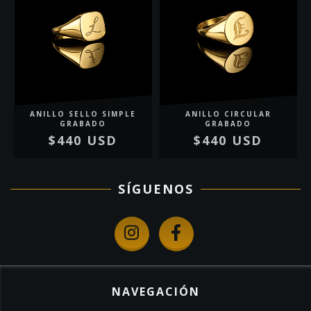
ANILLO SELLO SIMPLE
ANILLO CIRCULAR
GRABADO
GRABADO
$440 USD
$440 USD
SÍGUENOS
NAVEGACIÓN