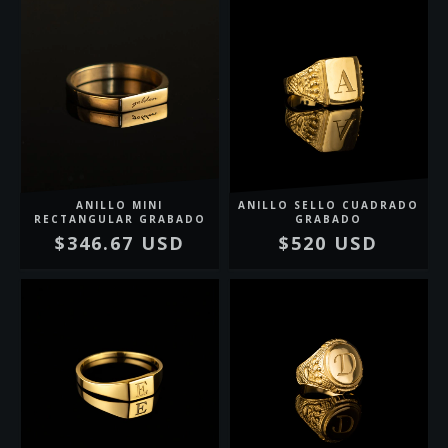
ANILLO MINI
ANILLO SELLO CUADRADO
RECTANGULAR GRABADO
GRABADO
$346.67 USD
$520 USD