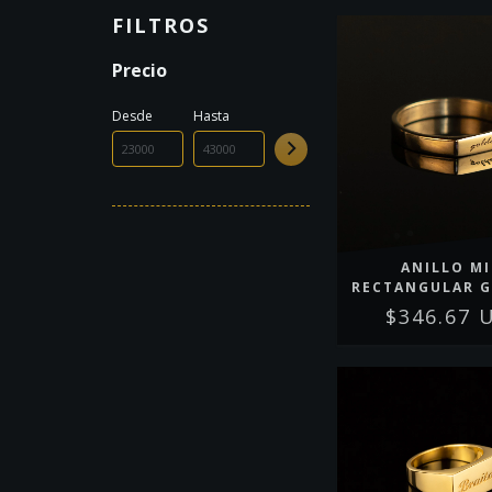
FILTROS
Precio
Desde
Hasta
ANILLO MI
RECTANGULAR 
$346.67 