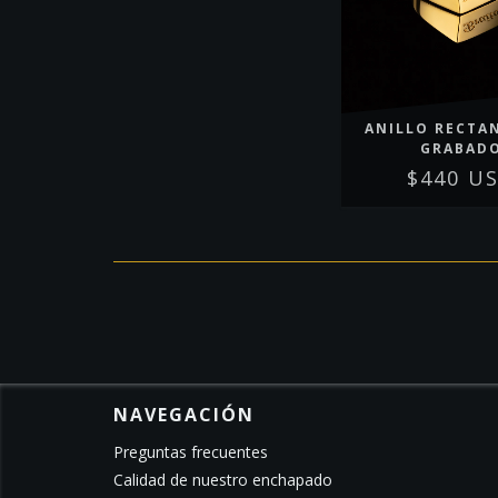
ANILLO RECTA
GRABAD
$440 U
NAVEGACIÓN
Preguntas frecuentes
Calidad de nuestro enchapado