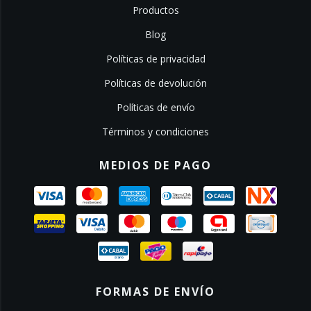
Productos
Blog
Políticas de privacidad
Políticas de devolución
Políticas de envío
Términos y condiciones
MEDIOS DE PAGO
FORMAS DE ENVÍO