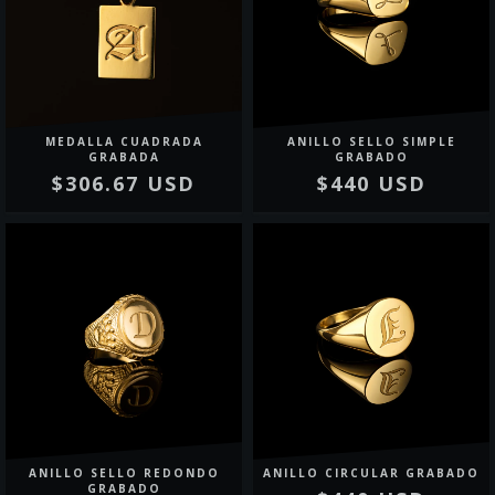
MEDALLA CUADRADA
ANILLO SELLO SIMPLE
GRABADA
GRABADO
$306.67 USD
$440 USD
ANILLO SELLO REDONDO
ANILLO CIRCULAR GRABADO
GRABADO