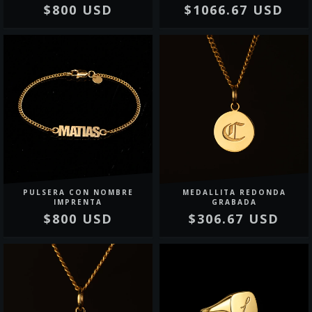
$800 USD
$1066.67 USD
PULSERA CON NOMBRE
MEDALLITA REDONDA
IMPRENTA
GRABADA
$800 USD
$306.67 USD