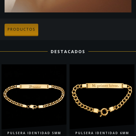
PRODUCTOS
DESTACADOS
PULSERA IDENTIDAD 5MM
PULSERA IDENTIDAD 6MM