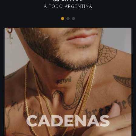
A TODO ARGENTINA