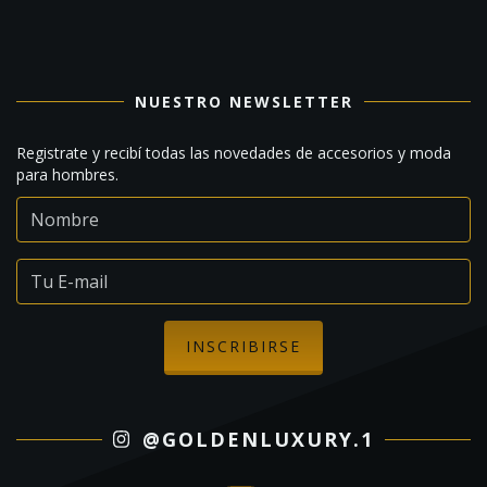
NUESTRO NEWSLETTER
Registrate y recibí todas las novedades de accesorios y moda
para hombres.
@GOLDENLUXURY.1