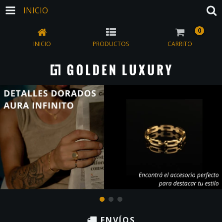
INICIO
0
INICIO
PRODUCTOS
CARRITO
ENVÍOS