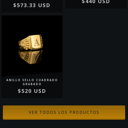
$440 USD
$573.33 USD
ANILLO SELLO CUADRADO
GRABADO
$520 USD
VER TODOS LOS PRODUCTOS