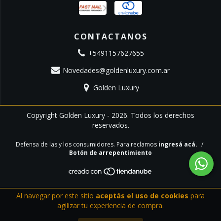
CONTACTANOS
+5491157627655
Novedades@goldenluxury.com.ar
Golden Luxury
Copyright Golden Luxury - 2026. Todos los derechos
reservados.
Defensa de las y los consumidores. Para reclamos
ingresá acá.
/
Botón de arrepentimiento
Al navegar por este sitio
aceptás el uso de cookies
para
agilizar tu experiencia de compra.