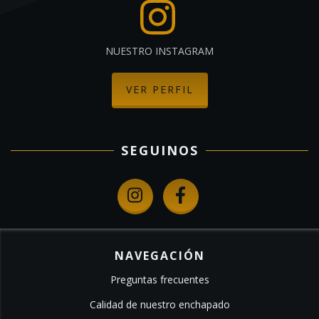
NUESTRO INSTAGRAM
VER PERFIL
SEGUINOS
NAVEGACIÓN
Preguntas frecuentes
Calidad de nuestro enchapado