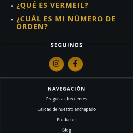
¿QUÉ ES VERMEIL?
¿CUÁL ES MI NÚMERO DE
ORDEN?
SEGUINOS
NAVEGACIÓN
Preguntas frecuentes
Calidad de nuestro enchapado
Productos
Blog