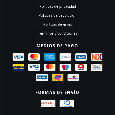
Políticas de privacidad
Políticas de devolución
Políticas de envío
Términos y condiciones
MEDIOS DE PAGO
FORMAS DE ENVÍO