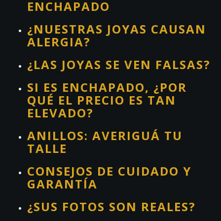
ENCHAPADO
¿NUESTRAS JOYAS CAUSAN
ALERGIA?
¿LAS JOYAS SE VEN FALSAS?
SI ES ENCHAPADO, ¿POR
QUÉ EL PRECIO ES TAN
ELEVADO?
ANILLOS: AVERIGUÁ TU
TALLE
CONSEJOS DE CUIDADO Y
GARANTÍA
¿SUS FOTOS SON REALES?