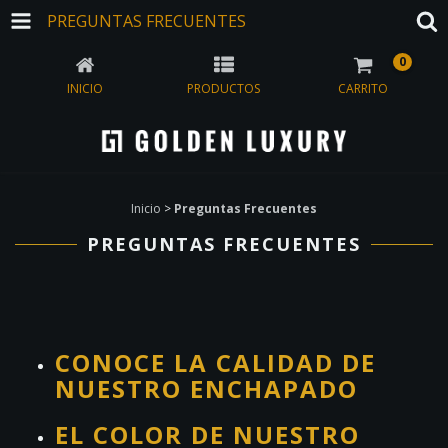
PREGUNTAS FRECUENTES
0
INICIO
PRODUCTOS
CARRITO
Inicio
>
Preguntas Frecuentes
PREGUNTAS FRECUENTES
CONOCE LA CALIDAD DE
NUESTRO ENCHAPADO
EL COLOR DE NUESTRO