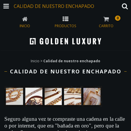
CALIDAD DE NUESTRO ENCHAPADO
0
INICIO
PRODUCTOS
CARRITO
Inicio
>
Calidad de nuestro enchapado
CALIDAD DE NUESTRO ENCHAPADO
Seguro alguna vez te compraste una cadena en la calle
o por internet, que era "
bañada en oro
", pero que la