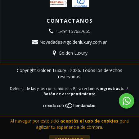
CONTACTANOS
+5491157627655
Novedades@goldenluxury.com.ar
Golden Luxury
Copyright Golden Luxury - 2026. Todos los derechos
reservados.
Defensa de las y los consumidores. Para reclamos
ingresá acá.
/
Botón de arrepentimiento
Al navegar por este sitio
aceptás el uso de cookies
para
agilizar tu experiencia de compra.