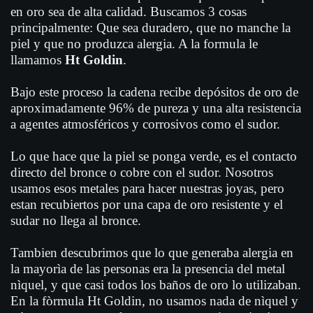
en oro sea de alta calidad. Buscamos 3 cosas
principalmente: Que sea duradero, que no manche la
piel y que no produzca alergia. A la formula le
llamamos
Ht Goldin
.
Bajo este proceso la cadena recibe depósitos de oro de
aproximadamente 96% de pureza y una alta resistencia
a agentes atmosféricos y corrosivos como el sudor.
Lo que hace que la piel se ponga verde, es el contacto
directo del bronce o cobre con el sudor. Nosotros
usamos esos metales para hacer nuestras joyas, pero
estan recubiertos por una capa de oro resistente y el
sudar no llega al bronce.
Tambien descubrimos que lo que generaba alergia en
la mayorìa de las personas era la presencia del metal
nìquel, y que casi todos los baños de oro lo utilizaban.
En la fòrmula Ht Goldin, no usamos nada de nìquel y