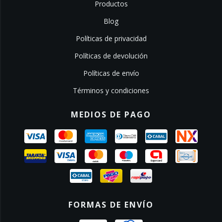
Productos
Blog
Políticas de privacidad
Políticas de devolución
Políticas de envío
Términos y condiciones
MEDIOS DE PAGO
FORMAS DE ENVÍO