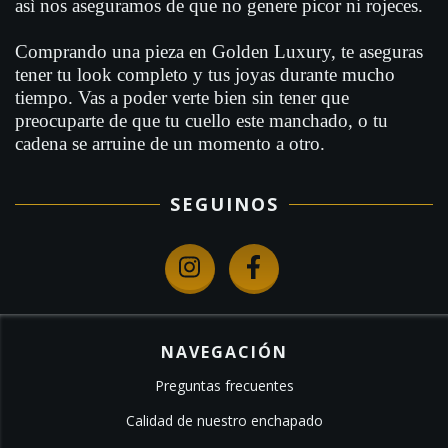
asì nos aseguramos de que no genere picor ni rojeces.
Comprando una pieza en Golden Luxury, te aseguras
tener tu look completo y tus joyas durante mucho
tiempo. Vas a poder verte bien sin tener que
preocuparte de que tu cuello este manchado, o tu
cadena se arruine de un momento a otro.
SEGUINOS
NAVEGACIÓN
Preguntas frecuentes
Calidad de nuestro enchapado