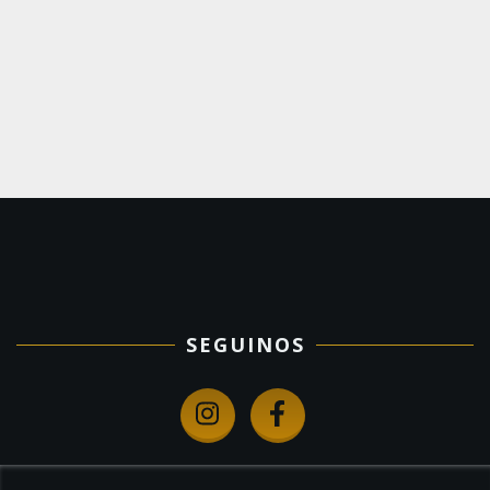
SEGUINOS