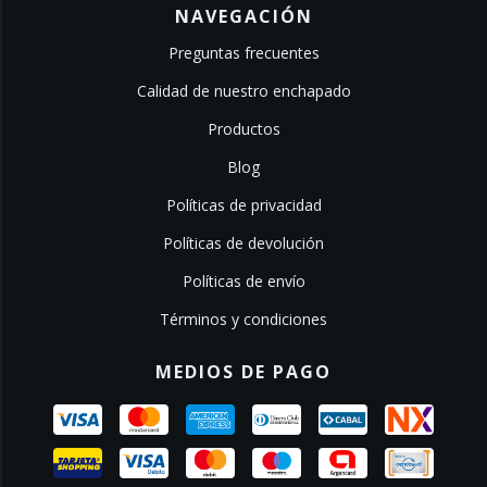
NAVEGACIÓN
Preguntas frecuentes
Calidad de nuestro enchapado
Productos
Blog
Políticas de privacidad
Políticas de devolución
Políticas de envío
Términos y condiciones
MEDIOS DE PAGO