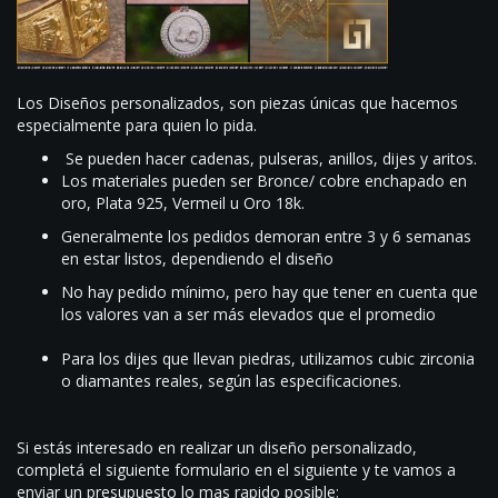
Los Diseños personalizados, son piezas únicas que hacemos
especialmente para quien lo pida.
Se pueden hacer cadenas, pulseras, anillos, dijes y aritos.
Los materiales pueden ser Bronce/ cobre enchapado en
oro, Plata 925, Vermeil u Oro 18k.
Generalmente los pedidos demoran entre 3 y 6 semanas
en estar listos, dependiendo el diseño
No hay pedido mínimo, pero hay que tener en cuenta que
los valores van a ser más elevados que el promedio
Para los dijes que llevan piedras, utilizamos cubic zirconia
o diamantes reales, según las especificaciones.
Si estás interesado en realizar un diseño personalizado,
completá el siguiente formulario en el siguiente y te vamos a
enviar un presupuesto lo mas rapido posible: