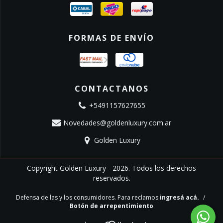
FORMAS DE ENVÍO
CONTACTANOS
+5491157627655
Novedades@goldenluxury.com.ar
Golden Luxury
Copyright Golden Luxury - 2026. Todos los derechos
reservados.
Defensa de las y los consumidores. Para reclamos
ingresá acá.
/
Botón de arrepentimiento