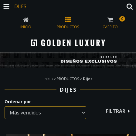
DIJES
0
INICIO
PRODUCTOS
CARRITO
Inicio
>
PRODUCTOS
>
Dijes
DIJES
Ordenar por
FILTRAR