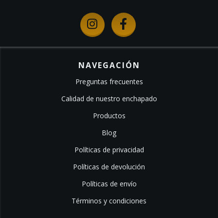
NAVEGACIÓN
Preguntas frecuentes
Calidad de nuestro enchapado
Productos
Blog
Políticas de privacidad
Políticas de devolución
Políticas de envío
Términos y condiciones