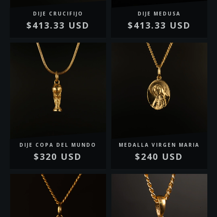
DIJE CRUCIFIJO
DIJE MEDUSA
$413.33 USD
$413.33 USD
DIJE COPA DEL MUNDO
MEDALLA VIRGEN MARIA
$320 USD
$240 USD