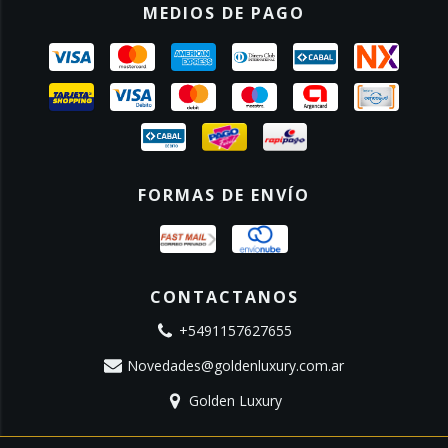
MEDIOS DE PAGO
FORMAS DE ENVÍO
CONTACTANOS
+5491157627655
Novedades@goldenluxury.com.ar
Golden Luxury