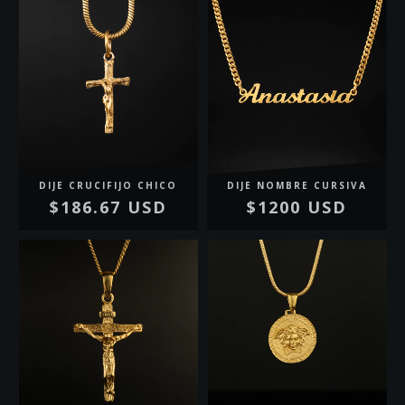
DIJE CRUCIFIJO CHICO
DIJE NOMBRE CURSIVA
$186.67 USD
$1200 USD