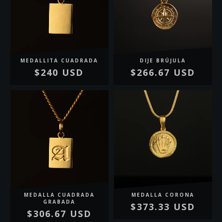
MEDALLITA CUADRADA
DIJE BRÚJULA
$240 USD
$266.67 USD
MEDALLA CUADRADA
MEDALLA CORONA
GRABADA
$373.33 USD
$306.67 USD