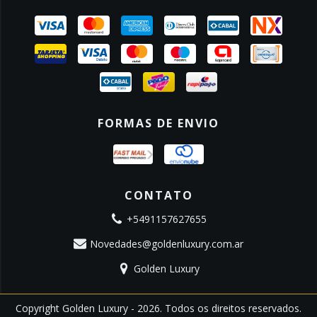
FORMAS DE ENVIO
CONTATO
+5491157627655
Novedades@goldenluxury.com.ar
Golden Luxury
Copyright Golden Luxury - 2026. Todos os direitos reservados.