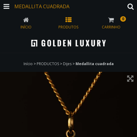
MEDALLITA CUADRADA
0
INÍCIO
PRODUTOS
CARRINHO
Início
>
PRODUCTOS
>
Dijes
>
Medallita cuadrada