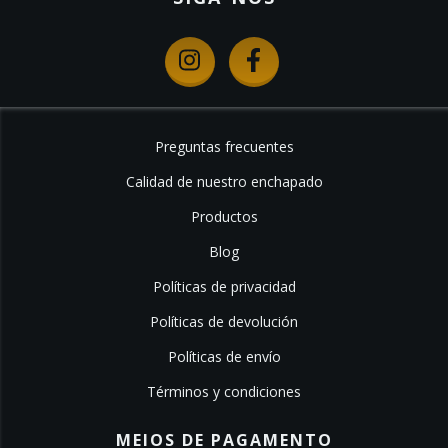
Preguntas frecuentes
Calidad de nuestro enchapado
Productos
Blog
Políticas de privacidad
Políticas de devolución
Políticas de envío
Términos y condiciones
MEIOS DE PAGAMENTO