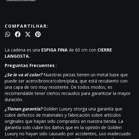
COMPARTILHAR:
La cadena es una
ESPIGA FINA
de 60 cm con
CIERRE
LANGOSTA.
Preguntas Frecuentes
:
¿Se le va el color?
Nuestras piezas tienen un metal base que
puede ser acero/bronce/cobre/plata, que está recubierto con
una capa de oro muy resistente. De todos modos, es
recomendable tener ciertos recaudos para garantizar la mayor
duración.
¿Tienen garantía?
Golden Luxury otorga una garantía que
cubre defectos de materiales y fabricación sobre artículos
originales que hayan sido comprados en nuestra tienda. La
garantía solo cubre los daños que en la opinión de Golden
Luxury no hayan sido causado por accidentes, uso inadecuado