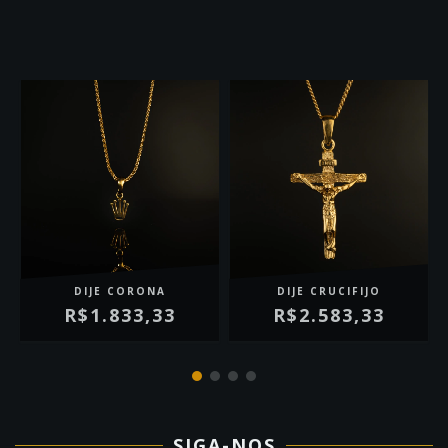
DIJE CORONA
DIJE CRUCIFIJO
R$1.833,33
R$2.583,33
SIGA-NOS