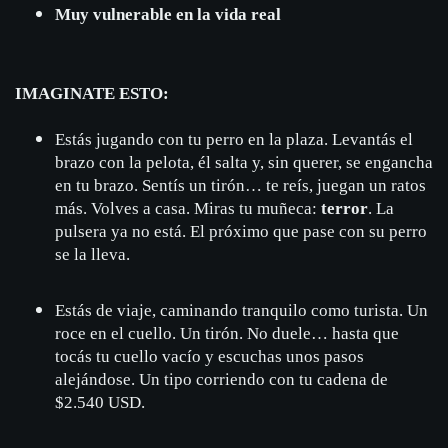
Muy vulnerable en la vida real
IMAGINATE ESTO:
Estás jugando con tu perro en la plaza. Levantás el
brazo con la pelota, él salta y, sin querer, se engancha
en tu brazo. Sentís un tirón… te reís, juegan un ratos
más. Volves a casa. Miras tu muñeca:
terror
. La
pulsera ya no está. El próximo que pase con su perro
se la lleva.
Estás de viaje, caminando tranquilo como turista. Un
roce en el cuello. Un tirón. No duele… hasta que
tocás tu cuello vacío y escuchas unos pasos
alejándose. Un tipo corriendo con tu cadena de
$2.540 USD.