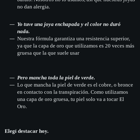
no dan alergia.
Yo tuve una joya enchapada y el color no duró
nada.
Nuestra fórmula garantiza una resistencia superior,
ya que la capa de oro que utilizamos es 20 veces más
gruesa que la que suele usar
Pero mancha toda la piel de verde.
Lo que mancha la piel de verde es el cobre, o bronce
en contacto con la transpiración. Como utilizamos
una capa de oro gruesa, tu piel solo va a tocar El
Oro.
Elegí destacar hoy.