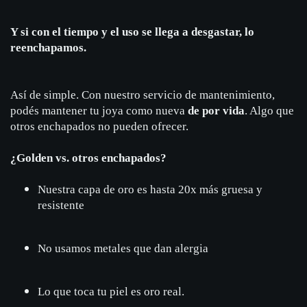
Y si con el tiempo y el uso se llega a desgastar, lo
reenchapamos.
Así de simple. Con nuestro servicio de mantenimiento,
podés mantener tu joya como nueva
de por vida
. Algo que
otros enchapados no pueden ofrecer.
¿Golden vs. otros enchapados?
Nuestra capa de oro es hasta 20x más gruesa y
resistente
No usamos metales que dan alergia
Lo que toca tu piel es oro real.