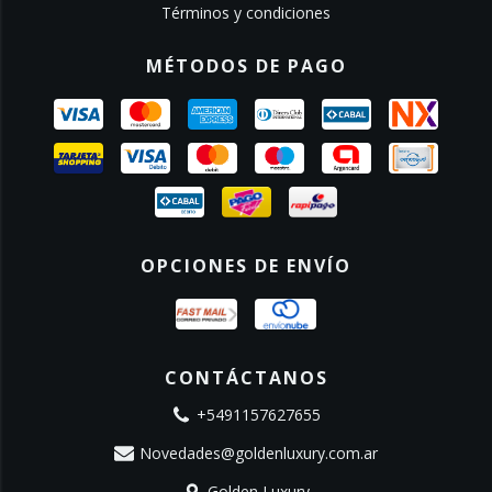
Términos y condiciones
MÉTODOS DE PAGO
OPCIONES DE ENVÍO
CONTÁCTANOS
+5491157627655
Novedades@goldenluxury.com.ar
Golden Luxury