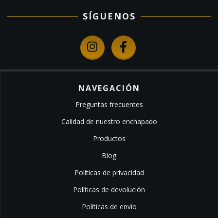
SÍGUENOS
NAVEGACIÓN
Preguntas frecuentes
Calidad de nuestro enchapado
Productos
Blog
Políticas de privacidad
Políticas de devolución
Políticas de envío