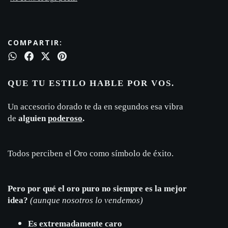
COMPARTIR:
QUE TU ESTILO HABLE POR VOS.
Un accesorio dorado te da en segundos esa vibra
de
alguien
poderoso
.
Todos perciben el Oro como símbolo de éxito.
Pero por qué el oro puro no siempre es la mejor
idea?
(
aunque nosotros lo vendemos)
Es extremadamente caro