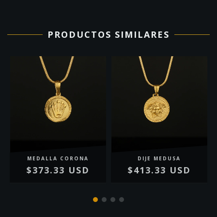
PRODUCTOS SIMILARES
MEDALLA CORONA
DIJE MEDUSA
$373.33 USD
$413.33 USD