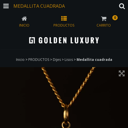
MEDALLITA CUADRADA
0
INICIO
PRODUCTOS
CARRITO
Inicio
>
PRODUCTOS
>
Dijes
>
Lisos
>
Medallita cuadrada