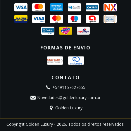
FORMAS DE ENVIO
CONTATO
+5491157627655
Novedades@goldenluxury.com.ar
Golden Luxury
Copyright Golden Luxury - 2026. Todos os direitos reservados.