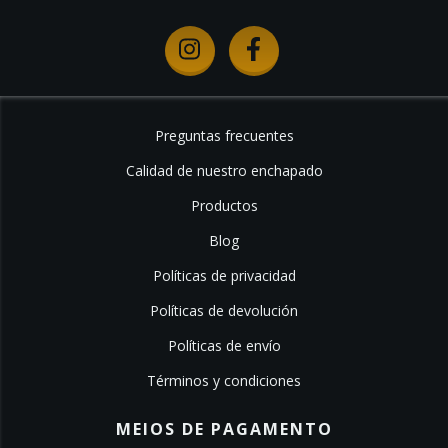
Preguntas frecuentes
Calidad de nuestro enchapado
Productos
Blog
Políticas de privacidad
Políticas de devolución
Políticas de envío
Términos y condiciones
MEIOS DE PAGAMENTO