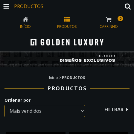
PRODUCTOS
0
INÍCIO
PRODUTOS
CARRINHO
Início
>
PRODUCTOS
PRODUCTOS
Ordenar por
FILTRAR