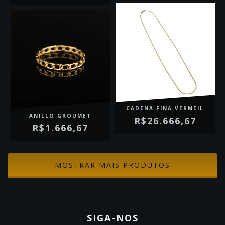
CADENA FINA VERMEIL
ANILLO GROUMET
R$26.666,67
R$1.666,67
MOSTRAR MAIS PRODUTOS
SIGA-NOS