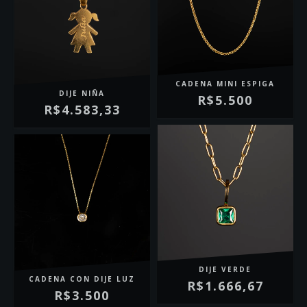
CADENA MINI ESPIGA
DIJE NIÑA
R$5.500
R$4.583,33
DIJE VERDE
CADENA CON DIJE LUZ
R$1.666,67
R$3.500