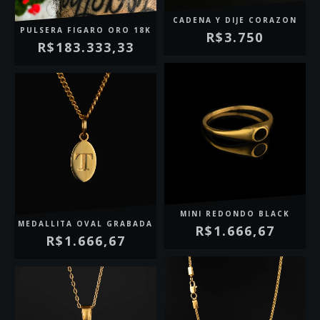
CADENA Y DIJE CORAZON
PULSERA FIGARO ORO 18K
R$3.750
R$183.333,33
MINI REDONDO BLACK
MEDALLITA OVAL GRABADA
R$1.666,67
R$1.666,67