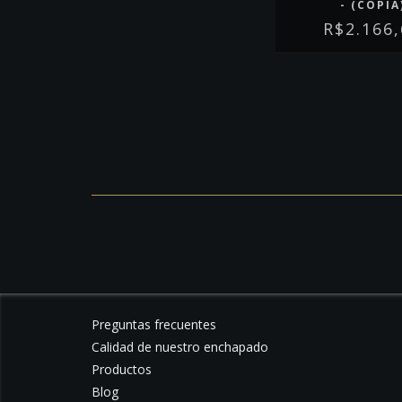
- (COPIA
R$2.166
Preguntas frecuentes
Calidad de nuestro enchapado
Productos
Blog