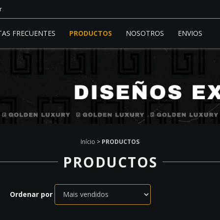
r
AS FRECUENTES
PRODUCTOS
NOSOTROS
ENVIOS
Início
>
PRODUCTOS
PRODUCTOS
Ordenar por