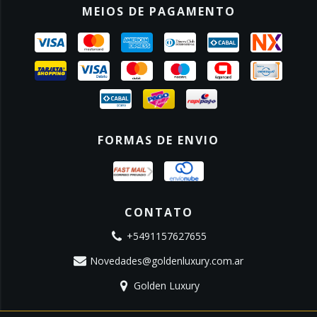
MEIOS DE PAGAMENTO
FORMAS DE ENVIO
CONTATO
+5491157627655
Novedades@goldenluxury.com.ar
Golden Luxury