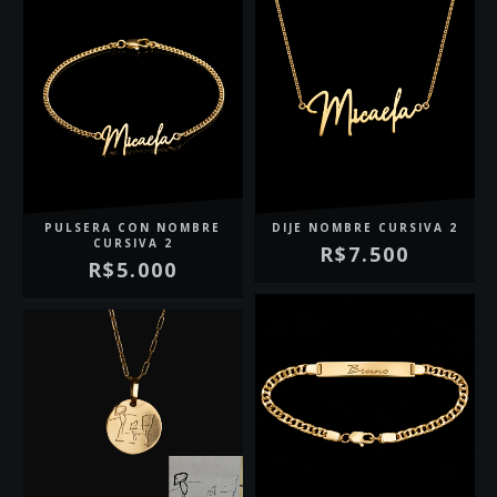
PULSERA CON NOMBRE
DIJE NOMBRE CURSIVA 2
CURSIVA 2
R$7.500
R$5.000