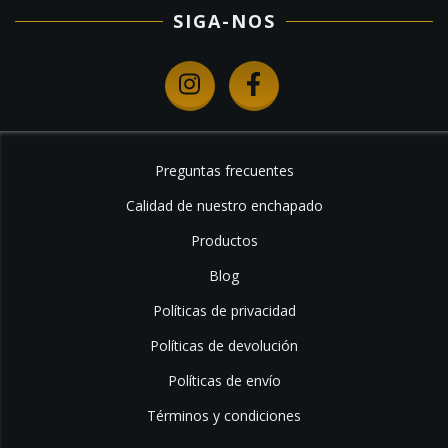
SIGA-NOS
Preguntas frecuentes
Calidad de nuestro enchapado
Productos
Blog
Políticas de privacidad
Políticas de devolución
Políticas de envío
Términos y condiciones