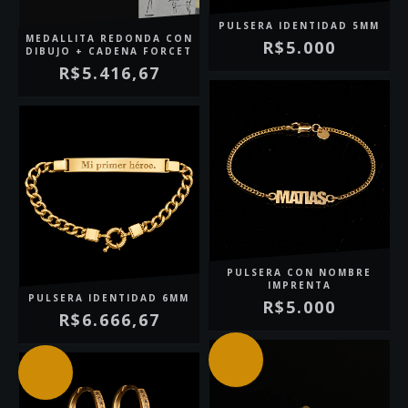
PULSERA IDENTIDAD 5MM
MEDALLITA REDONDA CON
R$5.000
DIBUJO + CADENA FORCET
R$5.416,67
PULSERA CON NOMBRE
IMPRENTA
PULSERA IDENTIDAD 6MM
R$5.000
R$6.666,67