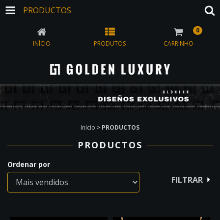
PRODUCTOS
0
INÍCIO
PRODUTOS
CARRINHO
Início
>
PRODUCTOS
PRODUCTOS
Ordenar por
FILTRAR