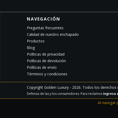
NAVEGACIÓN
Preguntas frecuentes
Calidad de nuestro enchapado
Productos
Blog
Políticas de privacidad
Políticas de devolución
Políticas de envío
Términos y condiciones
Copyright Golden Luxury - 2026. Todos los derechos 
Defensa de las y los consumidores. Para reclamos
ingresa 
Al navegar 