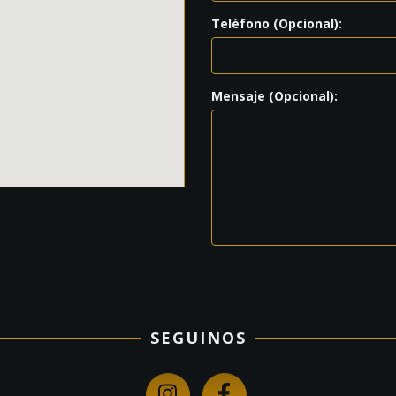
Teléfono (Opcional):
Mensaje (Opcional):
SEGUINOS