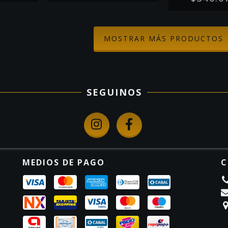
MOSTRAR MÁS PRODUCTOS
SEGUINOS
MEDIOS DE PAGO
C