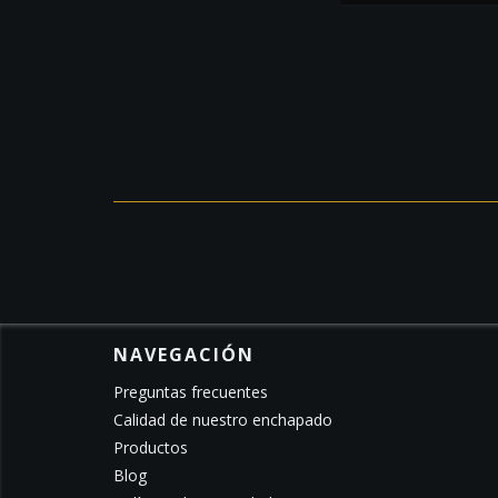
NAVEGACIÓN
Preguntas frecuentes
Calidad de nuestro enchapado
Productos
Blog