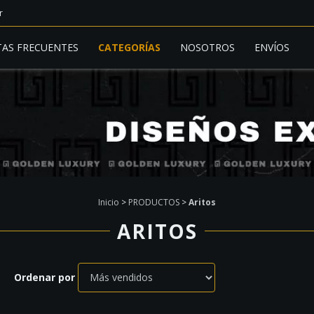
r
AS FRECUENTES
CATEGORÍAS
NOSOTROS
ENVÍOS
Inicio
>
PRODUCTOS
>
Aritos
ARITOS
Ordenar por