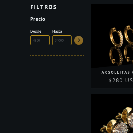
FILTROS
Precio
Desde
Hasta
ARGOLLITAS 
$280 U