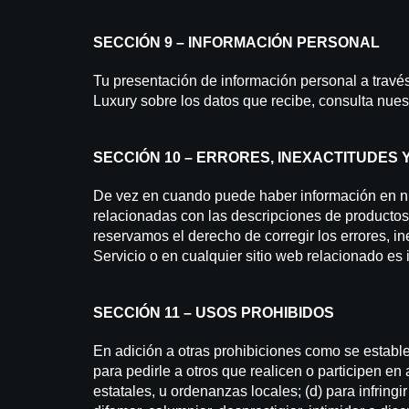
SECCIÓN 9 – INFORMACIÓN PERSONAL
Tu presentación de información personal a través
Luxury sobre los datos que recibe, consulta nues
SECCIÓN 10 – ERRORES, INEXACTITUDES 
De vez en cuando puede haber información en nues
relacionadas con las descripciones de productos, 
reservamos el derecho de corregir los errores, i
Servicio o en cualquier sitio web relacionado es
SECCIÓN 11 – USOS PROHIBIDOS
En adición a otras prohibiciones como se establec
para pedirle a otros que realicen o participen en a
estatales, u ordenanzas locales; (d) para infringir