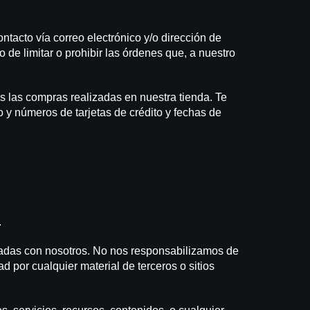
acto vía correo electrónico y/o dirección de
de limitar o prohibir las órdenes que, a nuestro
s las compras realizadas en nuestra tienda. Te
o y números de tarjetas de crédito y fechas de
.
iliadas con nosotros. No nos responsabilizamos de
 por cualquier material de terceros o sitios