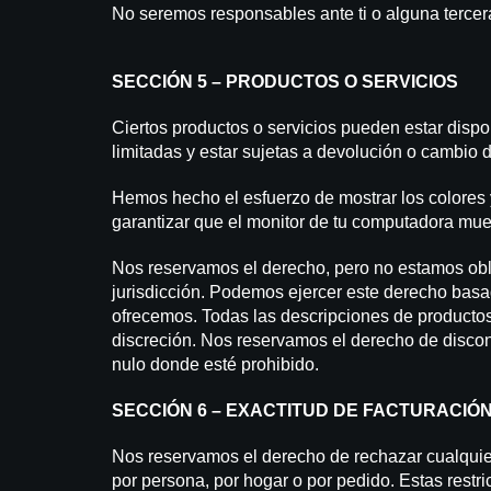
No seremos responsables ante ti o alguna tercera
SECCIÓN 5 – PRODUCTOS O SERVICIOS
Ciertos productos o servicios pueden estar dispo
limitadas y estar sujetas a devolución o cambio 
Hemos hecho el esfuerzo de mostrar los colores 
garantizar que el monitor de tu computadora mue
Nos reservamos el derecho, pero no estamos oblig
jurisdicción. Podemos ejercer este derecho basa
ofrecemos. Todas las descripciones de productos
discreción. Nos reservamos el derecho de discont
nulo donde esté prohibido.
SECCIÓN 6 – EXACTITUD DE FACTURACIÓ
Nos reservamos el derecho de rechazar cualquier
por persona, por hogar o por pedido. Estas restri