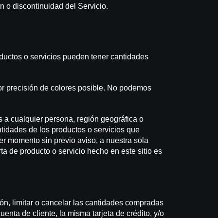
n o discontinuidad del Servicio.
oductos o servicios pueden tener cantidades
or precisión de colores posible. No podemos
s a cualquier persona, región geográfica o
tidades de los productos o servicios que
er momento sin previo aviso, a nuestra sola
a de producto o servicio hecho en este sitio es
ón, limitar o cancelar las cantidades compradas
enta de cliente, la misma tarjeta de crédito, y/o