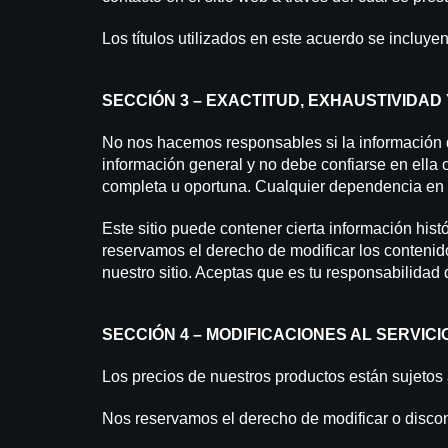
Los títulos utilizados en este acuerdo se incluye
SECCIÓN 3 – EXACTITUD, EXHAUSTIVIDAD
No nos hacemos responsables si la información dis
información general y no debe confiarse en ella 
completa u oportuna. Cualquier dependencia en el
Este sitio puede contener cierta información hist
reservamos el derecho de modificar los contenid
nuestro sitio. Aceptas que es tu responsabilidad 
SECCIÓN 4 – MODIFICACIONES AL SERVICI
Los precios de nuestros productos están sujetos 
Nos reservamos el derecho de modificar o discont