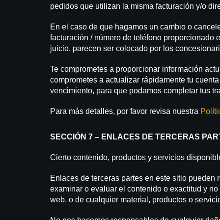
pedidos que utilizan la misma facturación y/o dir
En el caso de que hagamos un cambio o cancelemo
facturación / número de teléfono proporcionado e
juicio, parecen ser colocado por los concesionari
Te comprometes a proporcionar información actual
comprometes a actualizar rápidamente tu cuenta y
vencimiento, para que podamos completar tus tr
Para más detalles, por favor revisa nuestra
Polít
SECCIÓN 7 – ENLACES DE TERCERAS PAR
Cierto contenido, productos y servicios disponibl
Enlaces de terceras partes en este sitio pueden 
examinar o evaluar el contenido o exactitud y no
web, o de cualquier material, productos o servici