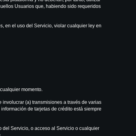
aquellos Usuarios que, habiendo sido requeridos
 en el uso del Servicio, violar cualquier ley en
n cualquier momento.
 e involucrar (a) transmisiones a través de varias
 información de tarjetas de crédito está siempre
o del Servicio, o acceso al Servicio o cualquier
.