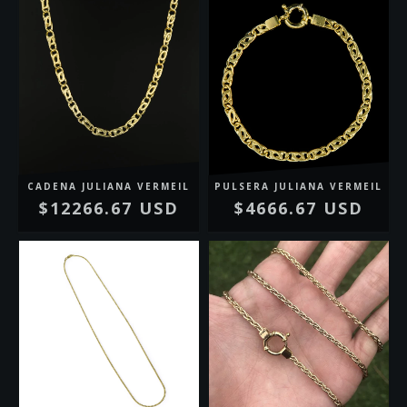
CADENA JULIANA VERMEIL
PULSERA JULIANA VERMEIL
$12266.67 USD
$4666.67 USD