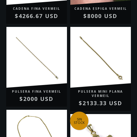
CADENA FINA VERMEIL
CADENA ESPIGA VERMEIL
$4266.67 USD
$8000 USD
PULSERA FINA VERMEIL
PULSERA MINI PLANA
VERMEIL
$2000 USD
$2133.33 USD
SIN
STOCK