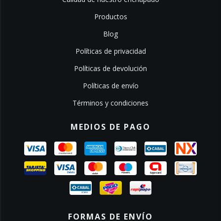
Productos
Blog
Políticas de privacidad
Políticas de devolución
Políticas de envío
Términos y condiciones
MEDIOS DE PAGO
FORMAS DE ENVÍO