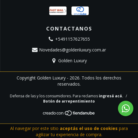
CONTACTANOS
+5491157627655
Novedades@goldenluxury.com.ar
Golden Luxury
Copyright Golden Luxury - 2026. Todos los derechos
reservados.
Defensa de las y los consumidores. Para reclamos
ingresá acá.
/
Botón de arrepentimiento
Al navegar por este sitio
aceptás el uso de cookies
para
agilizar tu experiencia de compra.