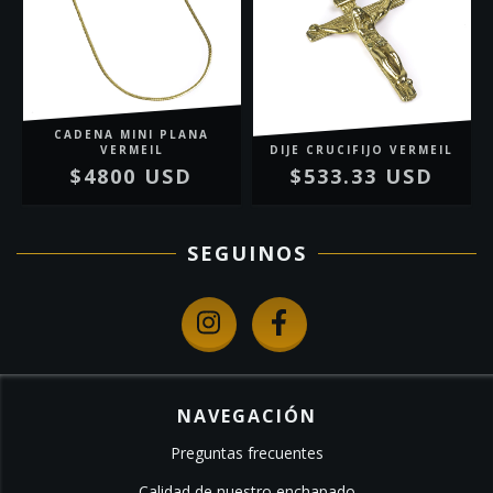
CADENA MINI PLANA
VERMEIL
DIJE CRUCIFIJO VERMEIL
$4800 USD
$533.33 USD
SEGUINOS
NAVEGACIÓN
Preguntas frecuentes
Calidad de nuestro enchapado