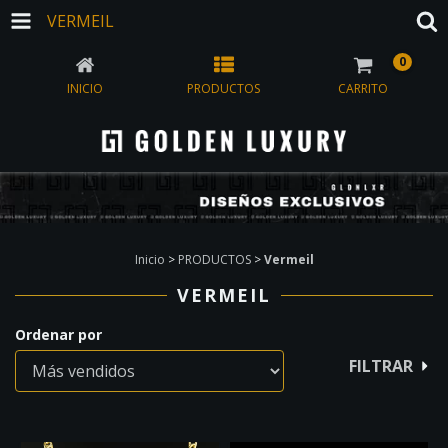
VERMEIL
0
INICIO
PRODUCTOS
CARRITO
Inicio
>
PRODUCTOS
>
Vermeil
VERMEIL
Ordenar por
FILTRAR