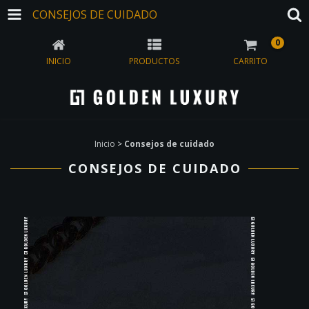
CONSEJOS DE CUIDADO
0
INICIO
PRODUCTOS
CARRITO
Inicio
>
Consejos de cuidado
CONSEJOS DE CUIDADO