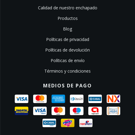
Calidad de nuestro enchapado
Productos
Blog
Políticas de privacidad
Políticas de devolución
Políticas de envío
Términos y condiciones
MEDIOS DE PAGO