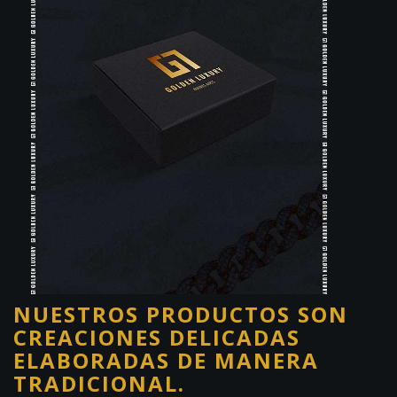
NUESTROS PRODUCTOS SON
CREACIONES DELICADAS
ELABORADAS DE MANERA
TRADICIONAL.