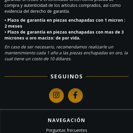
compra y autenticidad de los artículos comprados, así como
evidencia del derecho de garantía.
• Plazo de garantía en piezas enchapadas con 1 micron :
2 meses
• Plazo de garantía en piezas enchapadas con mas de 3
micrones u oro macizo: de por vida.
En caso de ser necesario, recomendamos realizarle un
mantenimiento cada 1 año a las piezas enchapadas en oro, la
cual tiene un costo de 10 dólares.
SEGUINOS
NAVEGACIÓN
Preguntas frecuentes