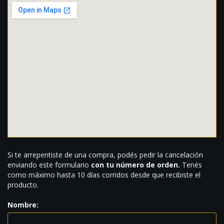
Si te arrepentiste de una compra, podés pedir la cancelación
enviando este formulario
con tu número de orden.
Tenés
como máximo hasta 10 días corridos desde que recibiste el
producto.
Nombre: