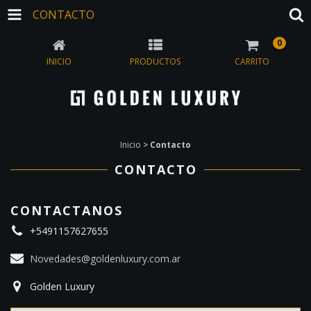
CONTACTO
0
INICIO
PRODUCTOS
CARRITO
Inicio
>
Contacto
CONTACTO
CONTACTANOS
+5491157627655
Novedades@goldenluxury.com.ar
Golden Luxury