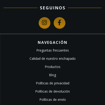
SEGUINOS
NAVEGACIÓN
Preguntas frecuentes
Calidad de nuestro enchapado
Productos
Blog
Políticas de privacidad
Políticas de devolución
Políticas de envío