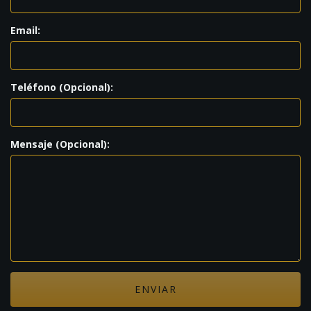
Email:
Teléfono (Opcional):
Mensaje (Opcional):