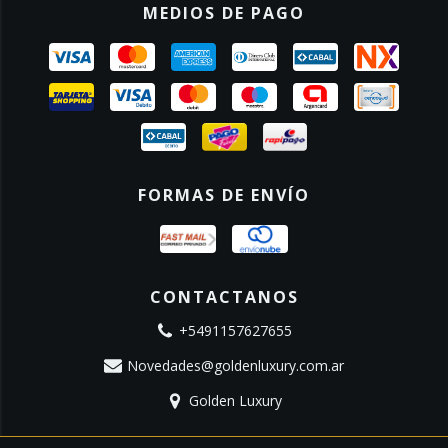
MEDIOS DE PAGO
FORMAS DE ENVÍO
CONTACTANOS
+5491157627655
Novedades@goldenluxury.com.ar
Golden Luxury