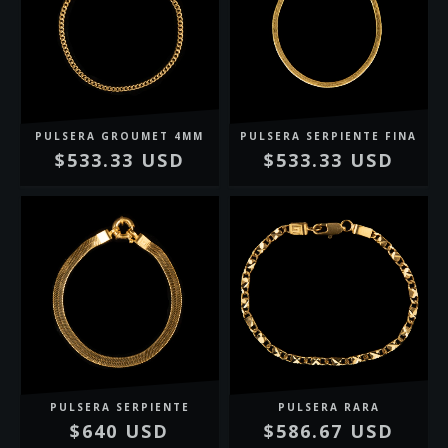
PULSERA GROUMET 4MM
PULSERA SERPIENTE FINA
$533.33 USD
$533.33 USD
PULSERA SERPIENTE
PULSERA RARA
$640 USD
$586.67 USD