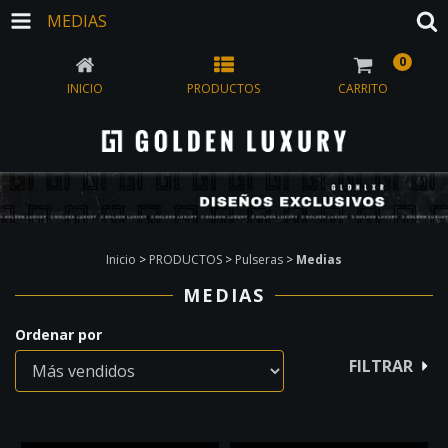
MEDIAS
0
INICIO
PRODUCTOS
CARRITO
Inicio
>
PRODUCTOS
>
Pulseras
>
Medias
MEDIAS
Ordenar por
FILTRAR