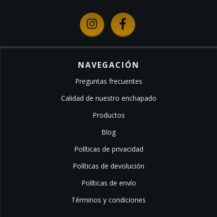
NAVEGACIÓN
Preguntas frecuentes
Calidad de nuestro enchapado
Productos
Blog
Políticas de privacidad
Políticas de devolución
Políticas de envío
Términos y condiciones