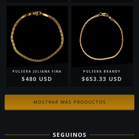
PULSERA JULIANA FINA
PULSERA BRANDY
$480 USD
$653.33 USD
MOSTRAR MÁS PRODUCTOS
SEGUINOS