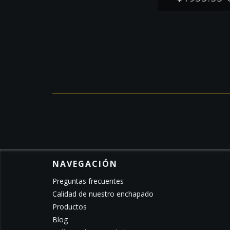
NAVEGACIÓN
Preguntas frecuentes
Calidad de nuestro enchapado
Productos
Blog