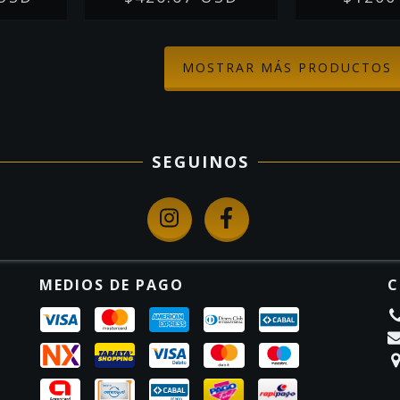
MOSTRAR MÁS PRODUCTOS
SEGUINOS
MEDIOS DE PAGO
C