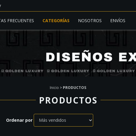
r
AS FRECUENTES
CATEGORÍAS
NOSOTROS
ENVÍOS
Inicio
>
PRODUCTOS
PRODUCTOS
Ordenar por