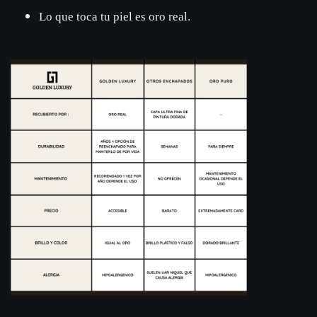
Lo que toca tu piel es oro real.