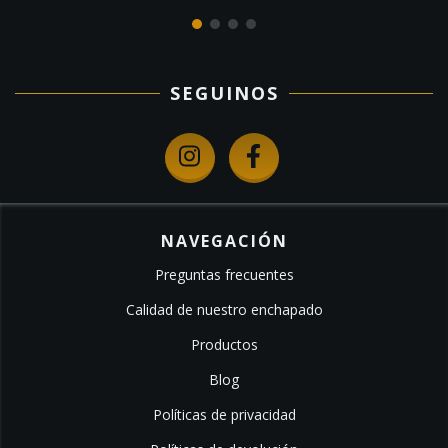
SEGUINOS
NAVEGACIÓN
Preguntas frecuentes
Calidad de nuestro enchapado
Productos
Blog
Políticas de privacidad