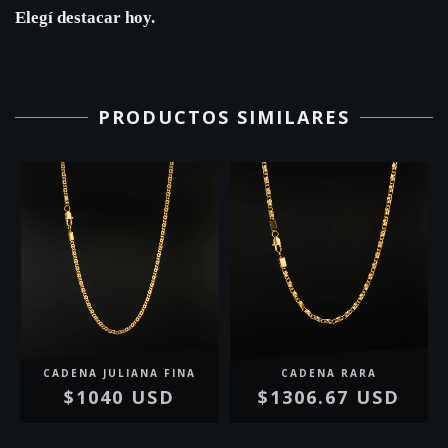
Elegí destacar hoy.
PRODUCTOS SIMILARES
CADENA JULIANA FINA
CADENA RARA
$1040 USD
$1306.67 USD