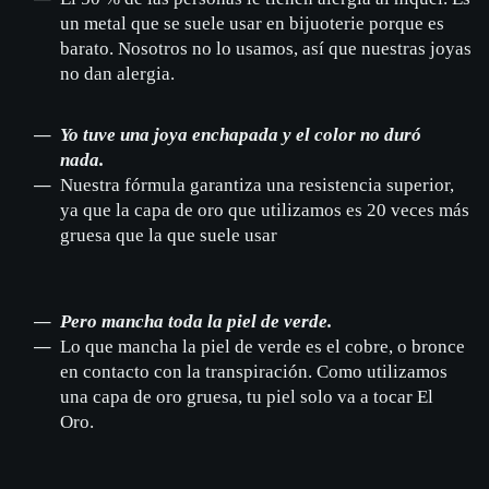
un metal que se suele usar en bijuoterie porque es
barato. Nosotros no lo usamos, así que nuestras joyas
no dan alergia.
Yo tuve una joya enchapada y el color no duró
nada.
Nuestra fórmula garantiza una resistencia superior,
ya que la capa de oro que utilizamos es 20 veces más
gruesa que la que suele usar
Pero mancha toda la piel de verde.
Lo que mancha la piel de verde es el cobre, o bronce
en contacto con la transpiración. Como utilizamos
una capa de oro gruesa, tu piel solo va a tocar El
Oro.