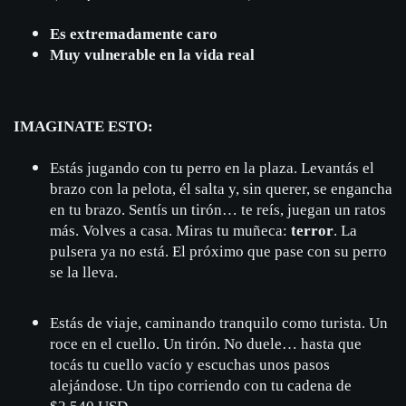
Es extremadamente caro
Muy vulnerable en la vida real
IMAGINATE ESTO:
Estás jugando con tu perro en la plaza. Levantás el
brazo con la pelota, él salta y, sin querer, se engancha
en tu brazo. Sentís un tirón… te reís, juegan un ratos
más. Volves a casa. Miras tu muñeca:
terror
. La
pulsera ya no está. El próximo que pase con su perro
se la lleva.
Estás de viaje, caminando tranquilo como turista. Un
roce en el cuello. Un tirón. No duele… hasta que
tocás tu cuello vacío y escuchas unos pasos
alejándose. Un tipo corriendo con tu cadena de