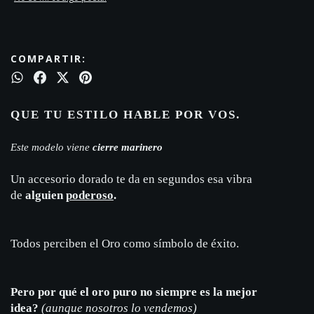
COMPARTIR:
QUE TU ESTILO HABLE POR VOS.
Este modelo viene
cierre marinero
Un accesorio dorado te da en segundos esa vibra
de
alguien
poderoso
.
Todos perciben el Oro como símbolo de éxito.
Pero por qué el oro puro no siempre es la mejor
idea?
(
aunque nosotros lo vendemos)