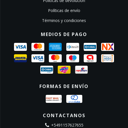
Políticas de devolución
Políticas de envío
Términos y condiciones
MEDIOS DE PAGO
FORMAS DE ENVÍO
CONTACTANOS
+5491157627655