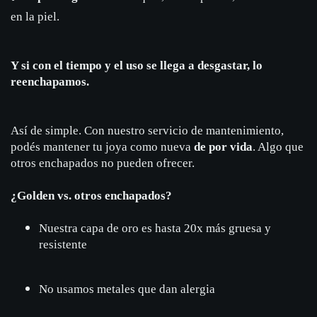
en la piel.
Y si con el tiempo y el uso se llega a desgastar, lo
reenchapamos.
Así de simple. Con nuestro servicio de mantenimiento,
podés mantener tu joya como nueva
de por vida
. Algo que
otros enchapados no pueden ofrecer.
¿Golden vs. otros enchapados?
Nuestra capa de oro es hasta 20x más gruesa y
resistente
No usamos metales que dan alergia