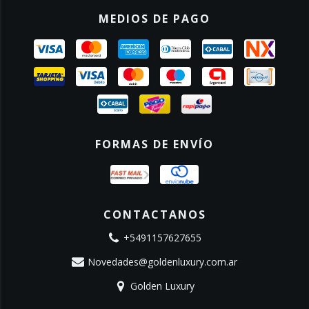
MEDIOS DE PAGO
FORMAS DE ENVÍO
CONTACTANOS
+5491157627655
Novedades@goldenluxury.com.ar
Golden Luxury