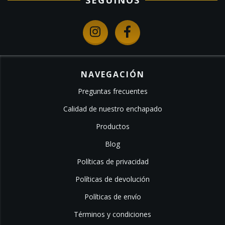
SEGUINOS
NAVEGACIÓN
Preguntas frecuentes
Calidad de nuestro enchapado
Productos
Blog
Políticas de privacidad
Políticas de devolución
Políticas de envío
Términos y condiciones