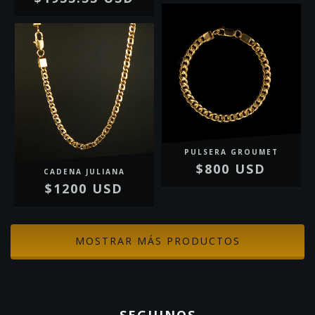
PULSERA GROUMET
$800 USD
CADENA JULIANA
$1200 USD
MOSTRAR MÁS PRODUCTOS