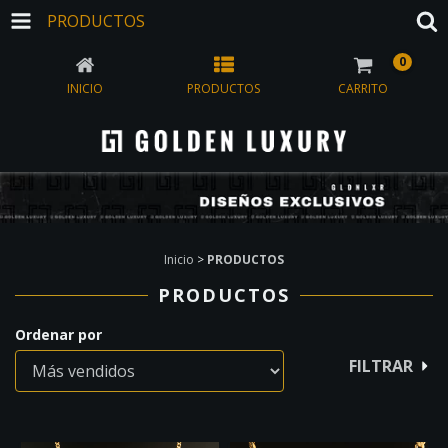
PRODUCTOS
0
INICIO
PRODUCTOS
CARRITO
Inicio
>
PRODUCTOS
PRODUCTOS
Ordenar por
FILTRAR