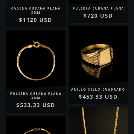
CADENA CUBANA PLANA
PULSERA CUBANA PLANA
3MM
$720 USD
$1120 USD
ANILLO SELLO CUADRADO
PULSERA CUBANA PLANA
$453.33 USD
3MM
$533.33 USD