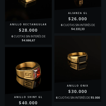
ALIANZA GL
$26.000
ANILLO RECTANGULAR
6
CUOTAS SIN INTERÉS DE
$4.333,33
$28.000
6
CUOTAS SIN INTERÉS DE
$4.666,67
ANILLO ONIX
$30.000
ANILLO SHINY GL
6
CUOTAS SIN INTERÉS DE
$5.000
$40.000