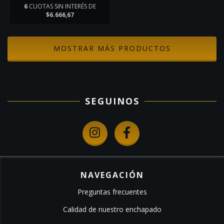
6
CUOTAS SIN INTERÉS DE
$6.666,67
MOSTRAR MÁS PRODUCTOS
SEGUINOS
NAVEGACIÓN
Preguntas frecuentes
Calidad de nuestro enchapado