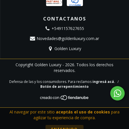
CONTACTANOS
+5491157627655
Novedades@goldenluxury.com.ar
Golden Luxury
Copyright Golden Luxury - 2026. Todos los derechos
reservados.
Defensa de las y los consumidores. Para reclamos
ingresá acá.
/
Botón de arrepentimiento
Al navegar por este sitio
aceptás el uso de cookies
para
agilizar tu experiencia de compra.