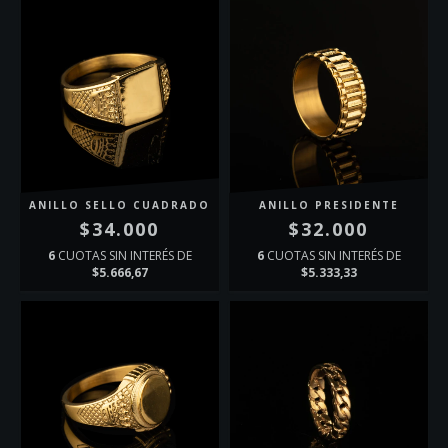
ANILLO SELLO CUADRADO
ANILLO PRESIDENTE
$34.000
$32.000
6
CUOTAS SIN INTERÉS DE
6
CUOTAS SIN INTERÉS DE
$5.666,67
$5.333,33