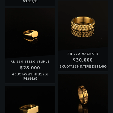
$3.333,33
ANILLO MAGNATE
$30.000
ANILLO SELLO SIMPLE
6
CUOTAS SIN INTERÉS DE
$5.000
$28.000
6
CUOTAS SIN INTERÉS DE
$4.666,67