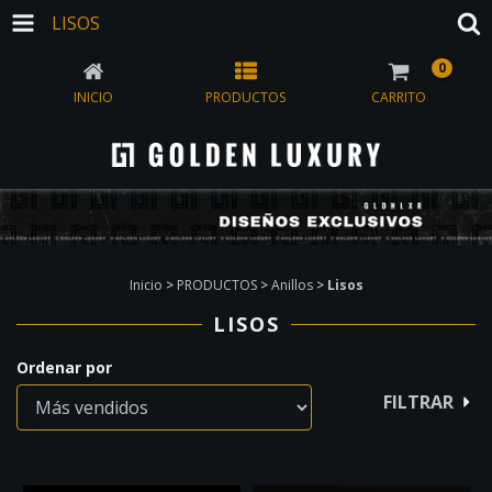
LISOS
0
INICIO
PRODUCTOS
CARRITO
Inicio
>
PRODUCTOS
>
Anillos
>
Lisos
LISOS
Ordenar por
FILTRAR