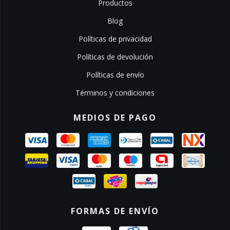
Productos
Blog
Políticas de privacidad
Políticas de devolución
Políticas de envío
Términos y condiciones
MEDIOS DE PAGO
FORMAS DE ENVÍO