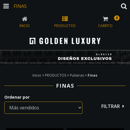
FINAS
0
INICIO
PRODUCTOS
CARRITO
Inicio
>
PRODUCTOS
>
Pulseras
>
Finas
FINAS
Ordenar por
FILTRAR