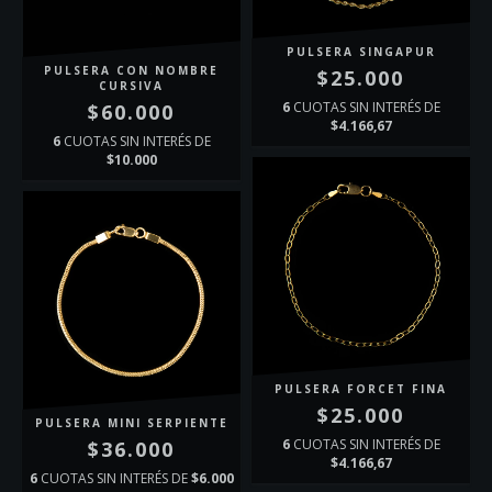
PULSERA SINGAPUR
PULSERA CON NOMBRE
$25.000
CURSIVA
6
CUOTAS SIN INTERÉS DE
$60.000
$4.166,67
6
CUOTAS SIN INTERÉS DE
$10.000
PULSERA FORCET FINA
$25.000
PULSERA MINI SERPIENTE
6
CUOTAS SIN INTERÉS DE
$36.000
$4.166,67
6
CUOTAS SIN INTERÉS DE
$6.000