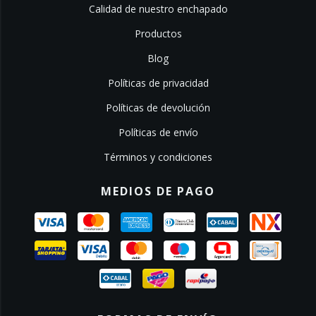
Calidad de nuestro enchapado
Productos
Blog
Políticas de privacidad
Políticas de devolución
Políticas de envío
Términos y condiciones
MEDIOS DE PAGO