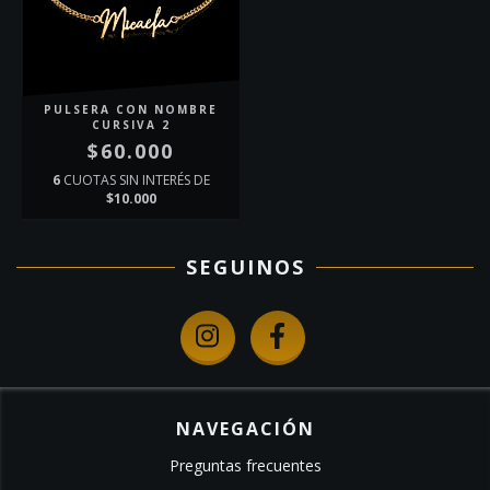
PULSERA CON NOMBRE
CURSIVA 2
$60.000
6
CUOTAS SIN INTERÉS DE
$10.000
SEGUINOS
NAVEGACIÓN
Preguntas frecuentes