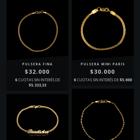
PULSERA FINA
PULSERA MINI PARIS
$32.000
$30.000
6
CUOTAS SIN INTERÉS DE
6
CUOTAS SIN INTERÉS DE
$5.000
$5.333,33