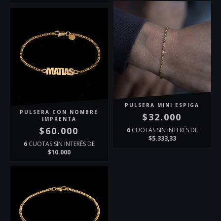
PULSERA MINI ESPIGA
PULSERA CON NOMBRE
$32.000
IMPRENTA
$60.000
6
CUOTAS SIN INTERÉS DE
$5.333,33
6
CUOTAS SIN INTERÉS DE
$10.000