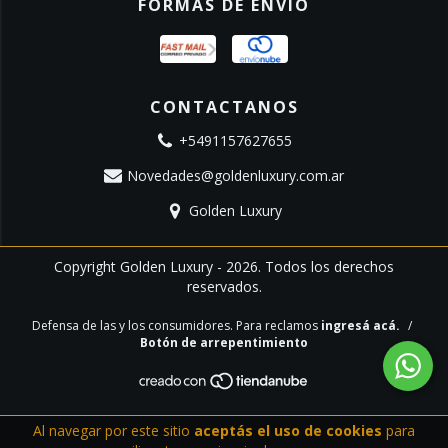
FORMAS DE ENVÍO
CONTACTANOS
+5491157627655
Novedades@goldenluxury.com.ar
Golden Luxury
Copyright Golden Luxury - 2026. Todos los derechos
reservados.
Defensa de las y los consumidores. Para reclamos
ingresá acá.
/
Botón de arrepentimiento
Al navegar por este sitio
aceptás el uso de cookies
para