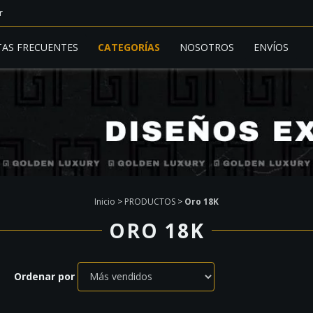
r
AS FRECUENTES
CATEGORÍAS
NOSOTROS
ENVÍOS
Inicio
>
PRODUCTOS
>
Oro 18K
ORO 18K
Ordenar por