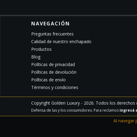
NAVEGACIÓN
Preguntas frecuentes
Calidad de nuestro enchapado
Productos
Blog
Políticas de privacidad
Políticas de devolución
Políticas de envío
Términos y condiciones
Copyright Golden Luxury - 2026. Todos los derechos 
Defensa de las y los consumidores. Para reclamos
ingresá 
Al navegar 