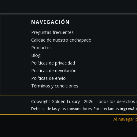
NAVEGACIÓN
Preguntas frecuentes
Calidad de nuestro enchapado
Productos
Blog
Políticas de privacidad
Políticas de devolución
Políticas de envío
Términos y condiciones
Copyright Golden Luxury - 2026. Todos los derechos 
Defensa de las y los consumidores. Para reclamos
ingresá 
Al navegar 