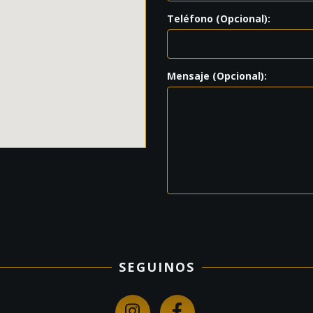
Teléfono (Opcional):
Mensaje (Opcional):
SEGUINOS