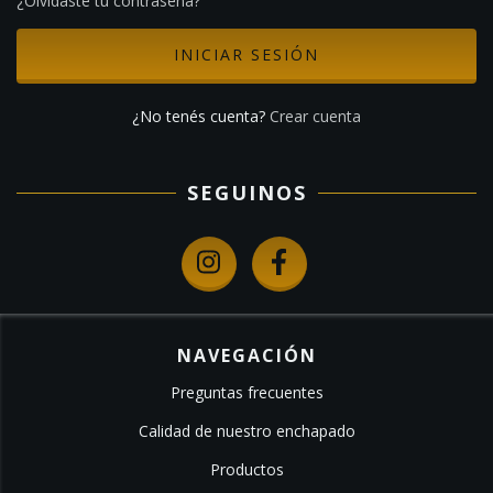
¿Olvidaste tu contraseña?
¿No tenés cuenta?
Crear cuenta
SEGUINOS
NAVEGACIÓN
Preguntas frecuentes
Calidad de nuestro enchapado
Productos