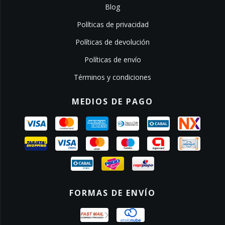
Blog
Políticas de privacidad
Políticas de devolución
Políticas de envío
Términos y condiciones
MEDIOS DE PAGO
FORMAS DE ENVÍO