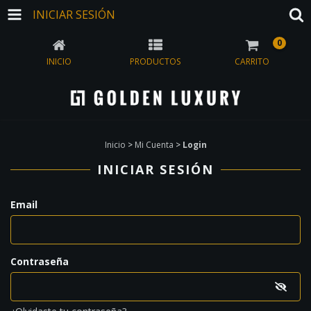
INICIAR SESIÓN
0
INICIO
PRODUCTOS
CARRITO
Inicio
>
Mi Cuenta
>
Login
INICIAR SESIÓN
Email
Contraseña