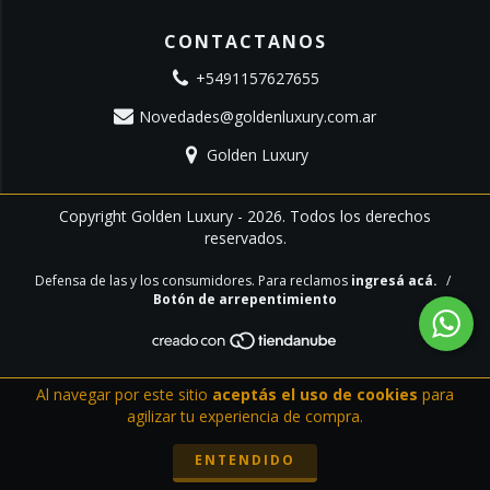
CONTACTANOS
+5491157627655
Novedades@goldenluxury.com.ar
Golden Luxury
Copyright Golden Luxury - 2026. Todos los derechos
reservados.
Defensa de las y los consumidores. Para reclamos
ingresá acá.
/
Botón de arrepentimiento
Al navegar por este sitio
aceptás el uso de cookies
para
agilizar tu experiencia de compra.
ENTENDIDO