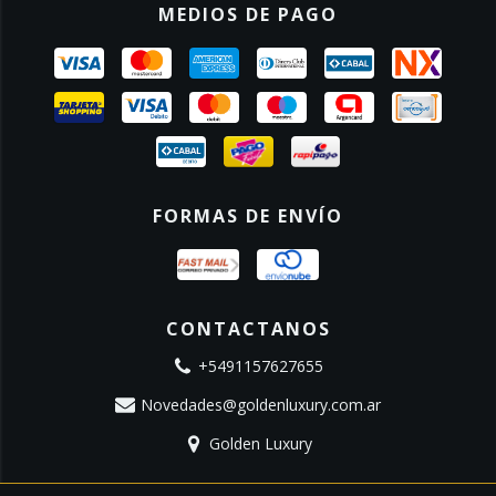
MEDIOS DE PAGO
FORMAS DE ENVÍO
CONTACTANOS
+5491157627655
Novedades@goldenluxury.com.ar
Golden Luxury