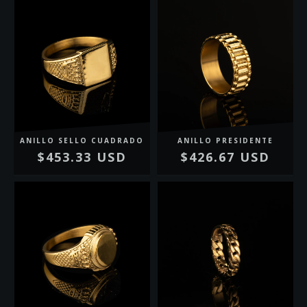
ANILLO SELLO CUADRADO
ANILLO PRESIDENTE
$453.33 USD
$426.67 USD