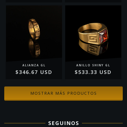
ALIANZA GL
ANILLO SHINY GL
$346.67 USD
$533.33 USD
MOSTRAR MÁS PRODUCTOS
SEGUINOS