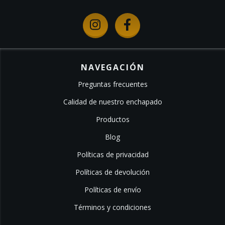
NAVEGACIÓN
Preguntas frecuentes
Calidad de nuestro enchapado
Productos
Blog
Políticas de privacidad
Políticas de devolución
Políticas de envío
Términos y condiciones