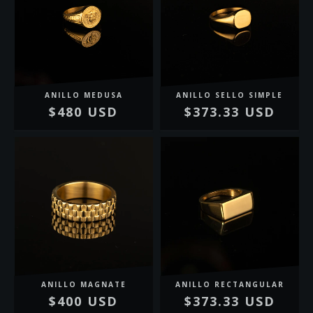
ANILLO MEDUSA
ANILLO SELLO SIMPLE
$480 USD
$373.33 USD
ANILLO MAGNATE
ANILLO RECTANGULAR
$400 USD
$373.33 USD