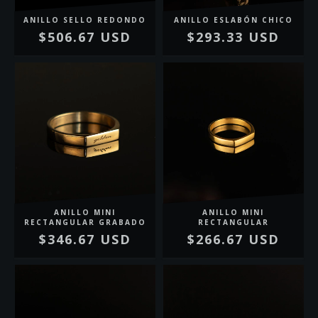
ANILLO SELLO REDONDO
ANILLO ESLABÓN CHICO
$506.67 USD
$293.33 USD
ANILLO MINI
ANILLO MINI
RECTANGULAR GRABADO
RECTANGULAR
$346.67 USD
$266.67 USD