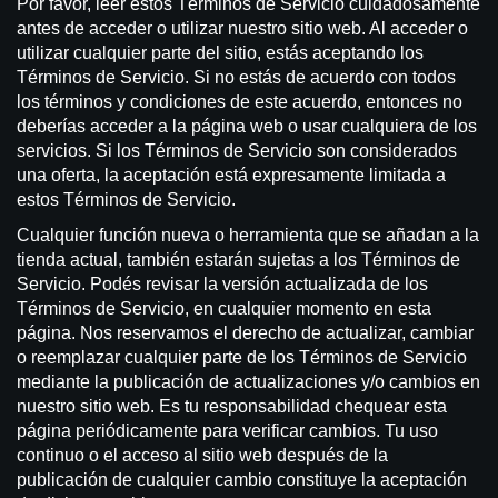
Por favor, leer estos Términos de Servicio cuidadosamente
antes de acceder o utilizar nuestro sitio web. Al acceder o
utilizar cualquier parte del sitio, estás aceptando los
Términos de Servicio. Si no estás de acuerdo con todos
los términos y condiciones de este acuerdo, entonces no
deberías acceder a la página web o usar cualquiera de los
servicios. Si los Términos de Servicio son considerados
una oferta, la aceptación está expresamente limitada a
estos Términos de Servicio.
Cualquier función nueva o herramienta que se añadan a la
tienda actual, también estarán sujetas a los Términos de
Servicio. Podés revisar la versión actualizada de los
Términos de Servicio, en cualquier momento en esta
página. Nos reservamos el derecho de actualizar, cambiar
o reemplazar cualquier parte de los Términos de Servicio
mediante la publicación de actualizaciones y/o cambios en
nuestro sitio web. Es tu responsabilidad chequear esta
página periódicamente para verificar cambios. Tu uso
continuo o el acceso al sitio web después de la
publicación de cualquier cambio constituye la aceptación