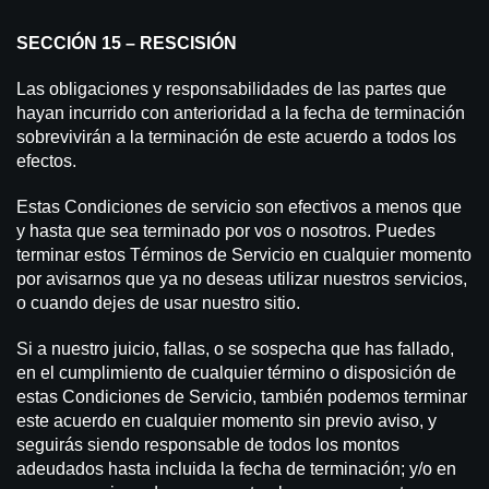
SECCIÓN 15 – RESCISIÓN
Las obligaciones y responsabilidades de las partes que
hayan incurrido con anterioridad a la fecha de terminación
sobrevivirán a la terminación de este acuerdo a todos los
efectos.
Estas Condiciones de servicio son efectivos a menos que
y hasta que sea terminado por vos o nosotros. Puedes
terminar estos Términos de Servicio en cualquier momento
por avisarnos que ya no deseas utilizar nuestros servicios,
o cuando dejes de usar nuestro sitio.
Si a nuestro juicio, fallas, o se sospecha que has fallado,
en el cumplimiento de cualquier término o disposición de
estas Condiciones de Servicio, también podemos terminar
este acuerdo en cualquier momento sin previo aviso, y
seguirás siendo responsable de todos los montos
adeudados hasta incluida la fecha de terminación; y/o en