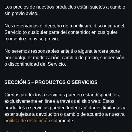
Los precios de nuestros productos están sujetos a cambio
sin previo aviso.
Nos reservamos el derecho de modificar o discontinuar el
Servicio (o cualquier parte del contenido) en cualquier
momento sin aviso previo.
No seremos responsables ante ti o alguna tercera parte
por cualquier modificación, cambio de precio, suspensión
o discontinuidad del Servicio.
SECCIÓN 5 – PRODUCTOS O SERVICIOS
Ciertos productos o servicios pueden estar disponibles
exclusivamente en línea a través del sitio web. Estos
productos o servicios pueden tener cantidades limitadas y
estar sujetas a devolución o cambio de acuerdo a nuestra
política de devolución
solamente.