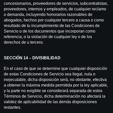
concesionarios, proveedores de servicios, subcontratistas,
proveedores, internos y empleados, de cualquier reclamo
o demanda, incluyendo honorarios razonables de
abogados, hechos por cualquier tercero a causa o como
resultado de tu incumplimiento de las Condiciones de
Servicio o de los documentos que incorporan como
referencia, o la violación de cualquier ley o de los
derechos de u tercero.
SECCIÓN 14 – DIVISIBILIDAD
En el caso de que se determine que cualquier disposición
de estas Condiciones de Servicio sea ilegal, nula o
inejecutable, dicha disposición será, no obstante, efectiva
a obtener la máxima medida permitida por la ley aplicable,
y la parte no exigible se considerará separada de estos
Términos de Servicio, dicha determinación no afectará la
validez de aplicabilidad de las demás disposiciones
restantes.