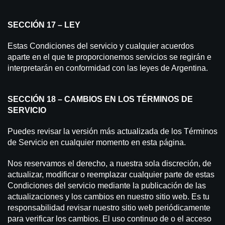
SECCIÓN 17 – LEY
Estas Condiciones del servicio y cualquier acuerdos
aparte en el que te proporcionemos servicios se regirán e
interpretarán en conformidad con las leyes de Argentina.
SECCIÓN 18 – CAMBIOS EN LOS TÉRMINOS DE
SERVICIO
Puedes revisar la versión más actualizada de los Términos
de Servicio en cualquier momento en esta página.
Nos reservamos el derecho, a nuestra sola discreción, de
actualizar, modificar o reemplazar cualquier parte de estas
Condiciones del servicio mediante la publicación de las
actualizaciones y los cambios en nuestro sitio web. Es tu
responsabilidad revisar nuestro sitio web periódicamente
para verificar los cambios. El uso continuo de o el acceso