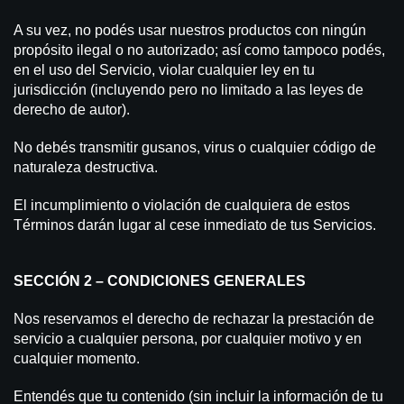
A su vez, no podés usar nuestros productos con ningún
propósito ilegal o no autorizado; así como tampoco podés,
en el uso del Servicio, violar cualquier ley en tu
jurisdicción (incluyendo pero no limitado a las leyes de
derecho de autor).
No debés transmitir gusanos, virus o cualquier código de
naturaleza destructiva.
El incumplimiento o violación de cualquiera de estos
Términos darán lugar al cese inmediato de tus Servicios.
SECCIÓN 2 – CONDICIONES GENERALES
Nos reservamos el derecho de rechazar la prestación de
servicio a cualquier persona, por cualquier motivo y en
cualquier momento.
Entendés que tu contenido (sin incluir la información de tu