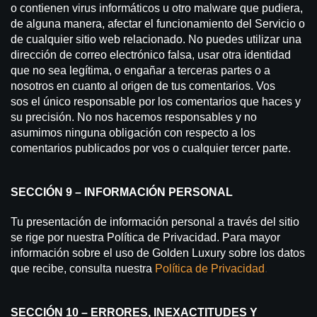
o contienen virus informáticos u otro malware que pudiera,
de alguna manera, afectar el funcionamiento del Servicio o
de cualquier sitio web relacionado. No puedes utilizar una
dirección de correo electrónico falsa, usar otra identidad
que no sea legítima, o engañar a terceras partes o a
nosotros en cuanto al origen de tus comentarios. Vos
sos el único responsable por los comentarios que haces y
su precisión. No nos hacemos responsables y no
asumimos ninguna obligación con respecto a los
comentarios publicados por vos o cualquier tercer parte.
SECCIÓN 9 – INFORMACIÓN PERSONAL
Tu presentación de información personal a través del sitio
se rige por nuestra Política de Privacidad. Para mayor
información sobre el uso de Golden Luxury sobre los datos
que recibe, consulta nuestra
Política de Privacidad
.
SECCIÓN 10 – ERRORES, INEXACTITUDES Y