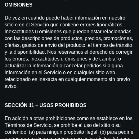
OMISIONES
De vez en cuando puede haber información en nuestro
sitio o en el Servicio que contiene errores tipográficos,
inexactitudes u omisiones que puedan estar relacionadas
con las descripciones de productos, precios, promociones,
ofertas, gastos de envío del producto, el tiempo de tránsito
y la disponibilidad. Nos reservamos el derecho de corregir
los errores, inexactitudes u omisiones y de cambiar o
actualizar la información o cancelar pedidos si alguna
información en el Servicio o en cualquier sitio web
relacionado es inexacta en cualquier momento sin previo
aviso.
SECCIÓN 11 – USOS PROHIBIDOS
En adición a otras prohibiciones como se establece en los
Términos de Servicio, se prohíbe el uso del sitio o su
contenido: (a) para ningún propósito ilegal; (b) para pedirle
a otros que realicen o participen en actos ilícitos; (c) para