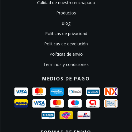
Calidad de nuestro enchapado
Productos
Blog
Políticas de privacidad
Políticas de devolución
Políticas de envío
Términos y condiciones
MEDIOS DE PAGO