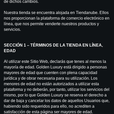
de dichos cambios.
Nuestra tienda se encuentra alojada en Tiendanube. Ellos
nos proporcionan la plataforma de comercio electrónico en
línea, que nos permite venderte nuestros productos y
servicios.
SECCIÓN 1 – TÉRMINOS DE LA TIENDA EN LÍNEA,
EDAD
Al utilizar este Sitio Web, declarás que tenes al menos la
mayoría de edad. Golden Luxury está dirigido a personas
mayores de edad que cuenten con plena capacidad
jurídica y de obrar necesaria para su utilización. Los
menores de edad no están autorizados a utilizar esta
plataforma y no deberán, por tanto, utilizar los servicios del
mismo, por lo que Golden Luxury se reserva el derecho a
dar de baja y cancelar los datos de aquellos Usuarios que,
habiendo sido requeridos para ello, no acrediten a
satisfacción de esta página ser mayores de edad.