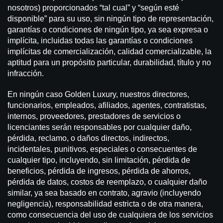
nosotros) proporcionados “tal cual” y “según esté
disponible” para su uso, sin ningún tipo de representación,
garantías o condiciones de ningún tipo, ya sea expresa o
implícita, incluidas todas las garantías o condiciones
implícitas de comercialización, calidad comercializable, la
aptitud para un propósito particular, durabilidad, título y no
infracción.
En ningún caso Golden Luxury, nuestros directores,
funcionarios, empleados, afiliados, agentes, contratistas,
internos, proveedores, prestadores de servicios o
licenciantes serán responsables por cualquier daño,
pérdida, reclamo, o daños directos, indirectos,
incidentales, punitivos, especiales o consecuentes de
cualquier tipo, incluyendo, sin limitación, pérdida de
beneficios, pérdida de ingresos, pérdida de ahorros,
pérdida de datos, costos de reemplazo, o cualquier daño
similar, ya sea basado en contrato, agravio (incluyendo
negligencia), responsabilidad estricta o de otra manera,
como consecuencia del uso de cualquiera de los servicios