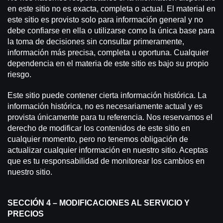
en este sitio no es exacta, completa o actual. El material en
este sitio es provisto solo para información general y no
debe confiarse en ella o utilizarse como la única base para
la toma de decisiones sin consultar primeramente,
información más precisa, completa u oportuna. Cualquier
dependencia en el materia de este sitio es bajo su propio
riesgo.
Este sitio puede contener cierta información histórica. La
información histórica, no es necesariamente actual y es
provista únicamente para tu referencia. Nos reservamos el
derecho de modificar los contenidos de este sitio en
cualquier momento, pero no tenemos obligación de
actualizar cualquier información en nuestro sitio. Aceptas
que es tu responsabilidad de monitorear los cambios en
nuestro sitio.
SECCIÓN 4 – MODIFICACIONES AL SERVICIO Y
PRECIOS