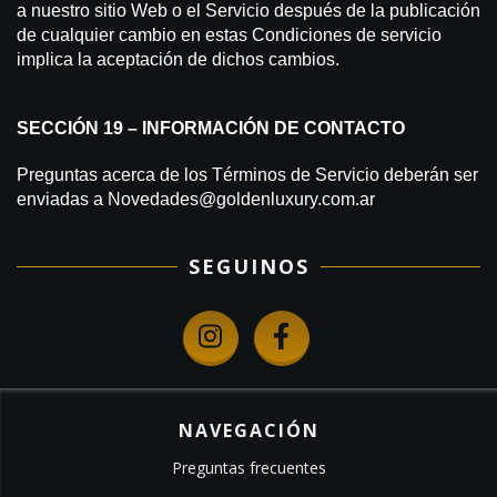
a nuestro sitio Web o el Servicio después de la publicación
de cualquier cambio en estas Condiciones de servicio
implica la aceptación de dichos cambios.
SECCIÓN 19 – INFORMACIÓN DE CONTACTO
Preguntas acerca de los Términos de Servicio deberán ser
enviadas a
Novedades@goldenluxury.com.ar
SEGUINOS
NAVEGACIÓN
Preguntas frecuentes