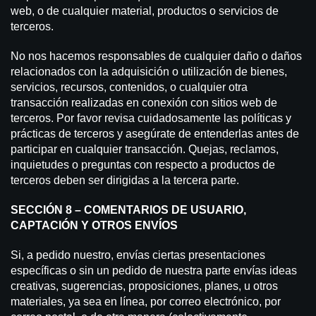
web, o de cualquier material, productos o servicios de
terceros.
No nos hacemos responsables de cualquier daño o daños
relacionados con la adquisición o utilización de bienes,
servicios, recursos, contenidos, o cualquier otra
transacción realizadas en conexión con sitios web de
terceros. Por favor revisa cuidadosamente las políticas y
prácticas de terceros y asegúrate de entenderlas antes de
participar en cualquier transacción. Quejas, reclamos,
inquietudes o preguntas con respecto a productos de
terceros deben ser dirigidas a la tercera parte.
SECCIÓN 8 – COMENTARIOS DE USUARIO,
CAPTACIÓN Y OTROS ENVÍOS
Si, a pedido nuestro, envías ciertas presentaciones
específicas o sin un pedido de nuestra parte envías ideas
creativas, sugerencias, proposiciones, planes, u otros
materiales, ya sea en línea, por correo electrónico, por