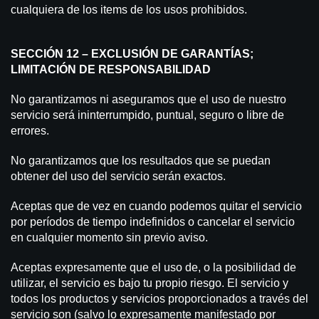
cualquiera de los items de los usos prohibidos.
SECCIÓN 12 – EXCLUSIÓN DE GARANTÍAS;
LIMITACIÓN DE RESPONSABILIDAD
No garantizamos ni aseguramos que el uso de nuestro
servicio será ininterrumpido, puntual, seguro o libre de
errores.
No garantizamos que los resultados que se puedan
obtener del uso del servicio serán exactos.
Aceptas que de vez en cuando podemos quitar el servicio
por períodos de tiempo indefinidos o cancelar el servicio
en cualquier momento sin previo aviso.
Aceptas expresamente que el uso de, o la posibilidad de
utilizar, el servicio es bajo tu propio riesgo. El servicio y
todos los productos y servicios proporcionados a través del
servicio son (salvo lo expresamente manifestado por