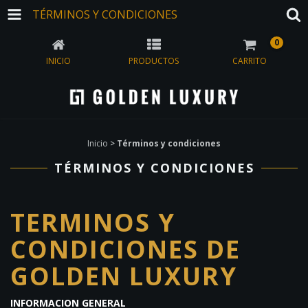
TÉRMINOS Y CONDICIONES
0
INICIO
PRODUCTOS
CARRITO
Inicio
>
Términos y condiciones
TÉRMINOS Y CONDICIONES
TERMINOS Y
CONDICIONES DE
GOLDEN LUXURY
INFORMACION GENERAL