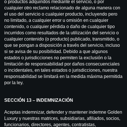
o productos adquiridos mediante el servicio, o por
cualquier otro reclamo relacionado de alguna manera con
el uso del servicio o cualquier producto, incluyendo pero
no limitado, a cualquier error u omisión en cualquier
contenido, o cualquier pérdida o daño de cualquier tipo
incurridos como resultados de la utilización del servicio o
cualquier contenido (o producto) publicado, transmitido, o
que se pongan a disposición a través del servicio, incluso
si se avisa de su posibilidad. Debido a que algunos
estados o jurisdicciones no permiten la exclusión o la
limitación de responsabilidad por daños consecuenciales
o incidentales, en tales estados o jurisdicciones, nuestra
responsabilidad se limitará en la medida máxima permitida
por la ley.
SECCIÓN 13 – INDEMNIZACIÓN
Aceptas indemnizar, defender y mantener indemne Golden
Luxury y nuestras matrices, subsidiarias, afiliados, socios,
funcionarios, directores, agentes, contratistas,