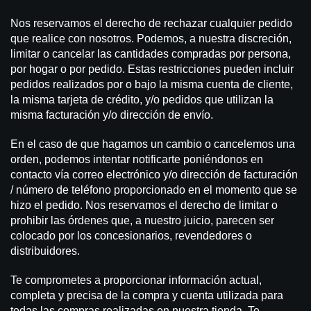
Nos reservamos el derecho de rechazar cualquier pedido
que realice con nosotros. Podemos, a nuestra discreción,
limitar o cancelar las cantidades compradas por persona,
por hogar o por pedido. Estas restricciones pueden incluir
pedidos realizados por o bajo la misma cuenta de cliente,
la misma tarjeta de crédito, y/o pedidos que utilizan la
misma facturación y/o dirección de envío.
En el caso de que hagamos un cambio o cancelemos una
orden, podemos intentar notificarte poniéndonos en
contacto vía correo electrónico y/o dirección de facturación
/ número de teléfono proporcionado en el momento que se
hizo el pedido. Nos reservamos el derecho de limitar o
prohibir las órdenes que, a nuestro juicio, parecen ser
colocado por los concesionarios, revendedores o
distribuidores.
Te comprometes a proporcionar información actual,
completa y precisa de la compra y cuenta utilizada para
todas las compras realizadas en nuestra tienda. Te