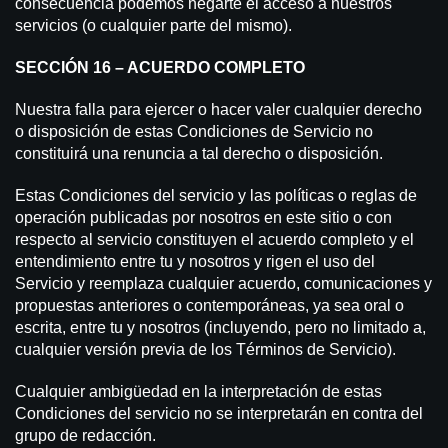
consecuencia podemos negarte el acceso a nuestros
servicios (o cualquier parte del mismo).
SECCIÓN 16 – ACUERDO COMPLETO
Nuestra falla para ejercer o hacer valer cualquier derecho
o disposición de estas Condiciones de Servicio no
constituirá una renuncia a tal derecho o disposición.
Estas Condiciones del servicio y las políticas o reglas de
operación publicadas por nosotros en este sitio o con
respecto al servicio constituyen el acuerdo completo y el
entendimiento entre tu y nosotros y rigen el uso del
Servicio y reemplaza cualquier acuerdo, comunicaciones y
propuestas anteriores o contemporáneas, ya sea oral o
escrita, entre tu y nosotros (incluyendo, pero no limitado a,
cualquier versión previa de los Términos de Servicio).
Cualquier ambigüedad en la interpretación de estas
Condiciones del servicio no se interpretarán en contra del
grupo de redacción.