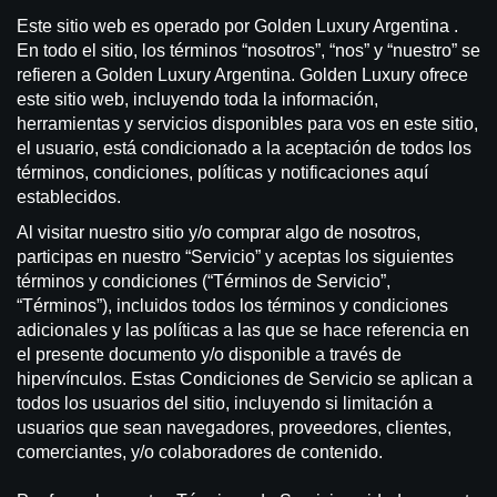
Este sitio web es operado por Golden Luxury Argentina .
En todo el sitio, los términos “nosotros”, “nos” y “nuestro” se
refieren a Golden Luxury Argentina. Golden Luxury ofrece
este sitio web, incluyendo toda la información,
herramientas y servicios disponibles para vos en este sitio,
el usuario, está condicionado a la aceptación de todos los
términos, condiciones, políticas y notificaciones aquí
establecidos.
Al visitar nuestro sitio y/o comprar algo de nosotros,
participas en nuestro “Servicio” y aceptas los siguientes
términos y condiciones (“Términos de Servicio”,
“Términos”), incluidos todos los términos y condiciones
adicionales y las políticas a las que se hace referencia en
el presente documento y/o disponible a través de
hipervínculos. Estas Condiciones de Servicio se aplican a
todos los usuarios del sitio, incluyendo si limitación a
usuarios que sean navegadores, proveedores, clientes,
comerciantes, y/o colaboradores de contenido.