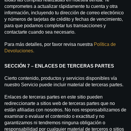
comprometes a actualizar rápidamente tu cuenta y otra
información, incluyendo tu dirección de correo electrónico
y números de tarjetas de crédito y fechas de vencimiento,
para que podamos completar tus transacciones y
contactarte cuando sea necesario.
Para más detalles, por favor revisa nuestra
Política de
Devoluciones.
SECCIÓN 7 – ENLACES DE TERCERAS PARTES
Cierto contenido, productos y servicios disponibles vía
nuestro Servicio puede incluir material de terceras partes.
Enlaces de terceras partes en este sitio pueden
redireccionarte a sitios web de terceras partes que no
están afiliadas con nosotros. No nos responsabilizamos de
examinar o evaluar el contenido o exactitud y no
garantizamos ni tendremos ninguna obligación o
responsabilidad por cualquier material de terceros o sitios