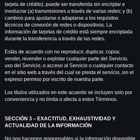
tarjeta de crédito), puede ser transferida sin encriptar e
involucrar (a) transmisiones a través de varias redes; y (b)
cambios para ajustarse o adaptarse a los requisitos
técnicos de conexión de redes o dispositivos. La
información de tarjetas de crédito está siempre encriptada
durante la transferencia a través de las redes.
Estás de acuerdo con no reproducir, duplicar, copiar,
vender, revender o explotar cualquier parte del Servicio,
uso del Servicio, o acceso al Servicio o cualquier contacto
en el sitio web a través del cual se presta el servicio, sin el
expreso permiso por escrito de nuestra parte.
Los títulos utilizados en este acuerdo se incluyen solo por
conveniencia y no limita o afecta a estos Términos.
SECCIÓN 3 – EXACTITUD, EXHAUSTIVIDAD Y
ACTUALIDAD DE LA INFORMACIÓN
No nos hacemos responsables si la información disponible