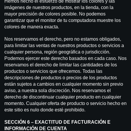
Hemos hecho el esfuerzo de mostrar los colores y las
imágenes de nuestros productos, en la tienda, con la
mayor precisión de colores posible. No podemos
garantizar que el monitor de tu computadora muestre los
colores de manera exacta.
Nos reservamos el derecho, pero no estamos obligados,
para limitar las ventas de nuestros productos o servicios a
cualquier persona, región geográfica o jurisdicción.
Podemos ejercer este derecho basados en cada caso. Nos
reservamos el derecho de limitar las cantidades de los
productos o servicios que ofrecemos. Todas las
descripciones de productos o precios de los productos
están sujetos a cambios en cualquier momento sin previo
aviso, a nuestra sola discreción. Nos reservamos el
derecho de discontinuar cualquier producto en cualquier
momento. Cualquier oferta de producto o servicio hecho en
este sitio es nulo donde esté prohibido.
SECCIÓN 6 – EXACTITUD DE FACTURACIÓN E
INFORMACIÓN DE CUENTA