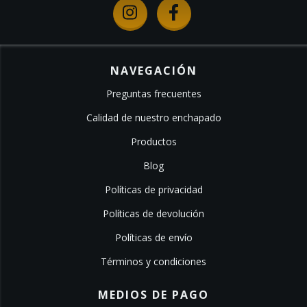
NAVEGACIÓN
Preguntas frecuentes
Calidad de nuestro enchapado
Productos
Blog
Políticas de privacidad
Políticas de devolución
Políticas de envío
Términos y condiciones
MEDIOS DE PAGO