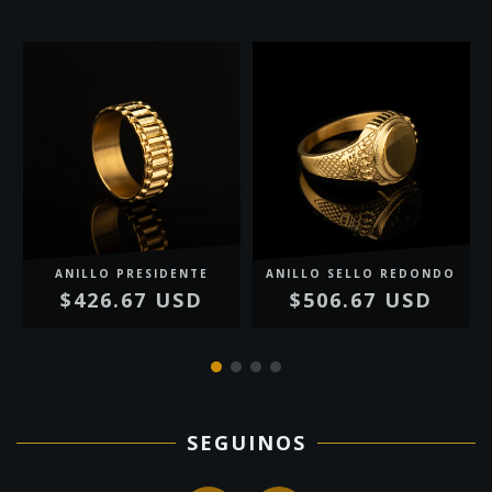
ANILLO PRESIDENTE
ANILLO SELLO REDONDO
$426.67 USD
$506.67 USD
SEGUINOS