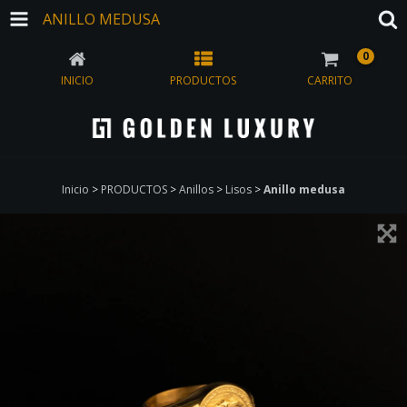
ANILLO MEDUSA
0
INICIO
PRODUCTOS
CARRITO
Inicio
>
PRODUCTOS
>
Anillos
>
Lisos
>
Anillo medusa