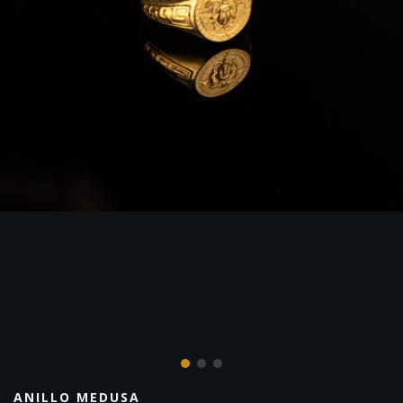
ANILLO MEDUSA