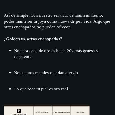
Así de simple. Con nuestro servicio de mantenimiento,
podés mantener tu joya como nueva
de por vida
. Algo que
otros enchapados no pueden ofrecer.
¿Golden vs. otros enchapados?
Nuestra capa de oro es hasta 20x más gruesa y
resistente
No usamos metales que dan alergia
Lo que toca tu piel es oro real.