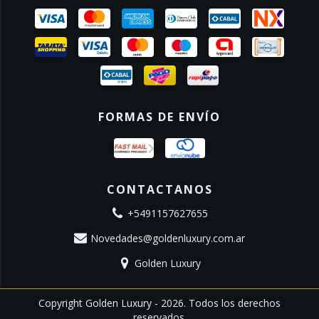
FORMAS DE ENVÍO
CONTACTANOS
+5491157627655
Novedades@goldenluxury.com.ar
Golden Luxury
Copyright Golden Luxury - 2026. Todos los derechos
reservados.