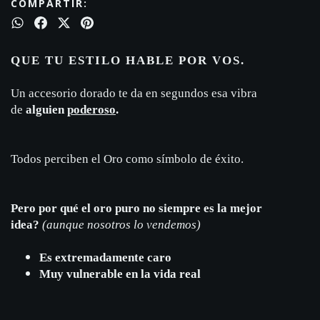
COMPARTIR:
QUE TU ESTILO HABLE POR VOS.
Un accesorio dorado te da en segundos esa vibra
de
alguien
poderoso
.
Todos perciben el Oro como símbolo de éxito.
Pero por qué el oro puro no siempre es la mejor
idea?
(
aunque nosotros lo vendemos)
Es extremadamente caro
Muy vulnerable en la vida real