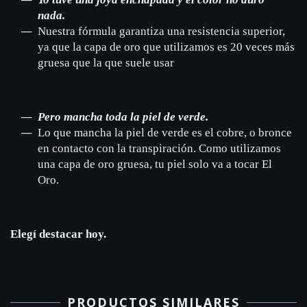
nada.
Nuestra fórmula garantiza una resistencia superior,
ya que la capa de oro que utilizamos es 20 veces más
gruesa que la que suele usar
Pero mancha toda la piel de verde.
Lo que mancha la piel de verde es el cobre, o bronce
en contacto con la transpiración. Como utilizamos
una capa de oro gruesa, tu piel solo va a tocar El
Oro.
Elegí destacar hoy.
PRODUCTOS SIMILARES