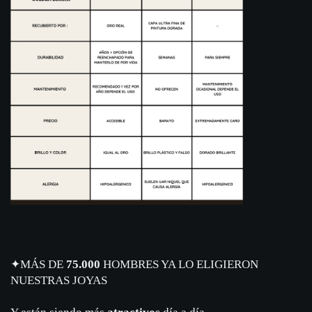
✦
MÁS DE
75.000
HOMBRES YA LO ELIGIERON
NUESTRAS JOYAS