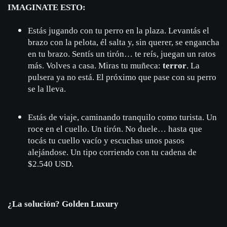
IMAGINATE ESTO:
Estás jugando con tu perro en la plaza. Levantás el
brazo con la pelota, él salta y, sin querer, se engancha
en tu brazo. Sentís un tirón… te reís, juegan un ratos
más. Volves a casa. Miras tu muñeca:
terror
. La
pulsera ya no está. El próximo que pase con su perro
se la lleva.
Estás de viaje, caminando tranquilo como turista. Un
roce en el cuello. Un tirón. No duele… hasta que
tocás tu cuello vacío y escuchas unos pasos
alejándose. Un tipo corriendo con tu cadena de
$2.540 USD.
¿La solución? Golden Luxury