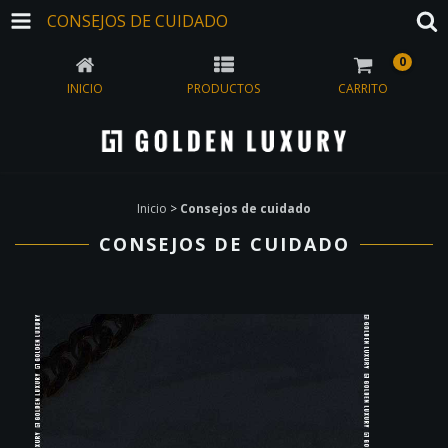
CONSEJOS DE CUIDADO
0
INICIO
PRODUCTOS
CARRITO
Inicio
>
Consejos de cuidado
CONSEJOS DE CUIDADO