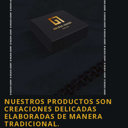
NUESTROS PRODUCTOS SON
CREACIONES DELICADAS
ELABORADAS DE MANERA
TRADICIONAL.