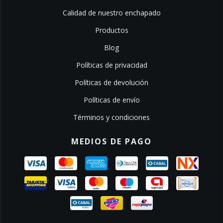
Calidad de nuestro enchapado
Productos
Blog
Políticas de privacidad
Políticas de devolución
Políticas de envío
Términos y condiciones
MEDIOS DE PAGO