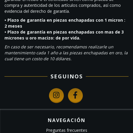
compra y autenticidad de los artículos comprados, así como
evidencia del derecho de garantía.
• Plazo de garantía en piezas enchapadas con 1 micron :
2 meses
• Plazo de garantía en piezas enchapadas con mas de 3
micrones u oro macizo: de por vida.
En caso de ser necesario, recomendamos realizarle un
mantenimiento cada 1 año a las piezas enchapadas en oro, la
cual tiene un costo de 10 dólares.
SEGUINOS
NAVEGACIÓN
Preguntas frecuentes