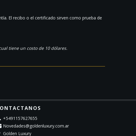
tía. El recibo o el certificado sirven como prueba de
ual tiene un costo de 10 dólares.
ONTACTANOS
+5491157627655
Novedades@goldenluxury.com.ar
Golden Luxury