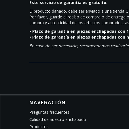
Este servicio de garantía es gratuito.
El producto dañado, debe ser enviado a una tienda G
Por favor, guarde el recibo de compra o de entrega o 
compra y autenticidad de los artículos comprados, as
• Plazo de garantía en piezas enchapadas con 1
• Plazo de garantía en piezas enchapadas con m
En caso de ser necesario, recomendamos realizarle 
NAVEGACIÓN
Preguntas frecuentes
Calidad de nuestro enchapado
Productos