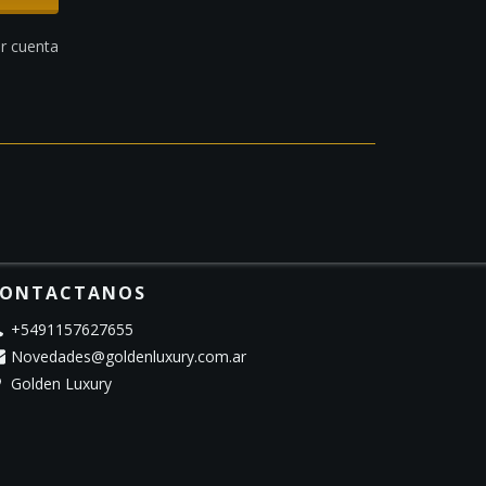
r cuenta
ONTACTANOS
+5491157627655
Novedades@goldenluxury.com.ar
Golden Luxury