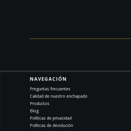
NAVEGACIÓN
Preguntas frecuentes
Calidad de nuestro enchapado
Productos
Blog
Políticas de privacidad
Políticas de devolución