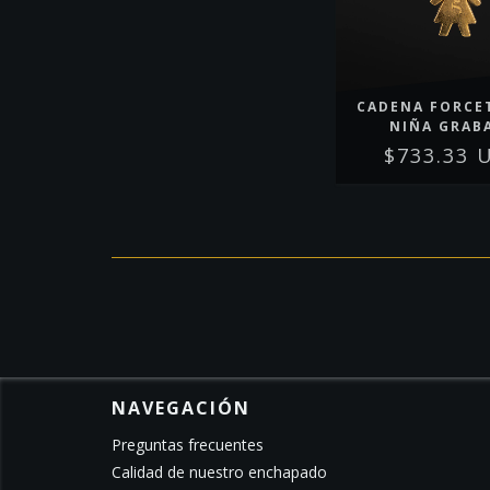
CADENA FORCET
NIÑA GRAB
$733.33 
NAVEGACIÓN
Preguntas frecuentes
Calidad de nuestro enchapado