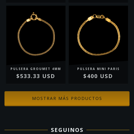
PULSERA GROUMET 4MM
PULSERA MINI PARIS
$533.33 USD
$400 USD
MOSTRAR MÁS PRODUCTOS
SEGUINOS