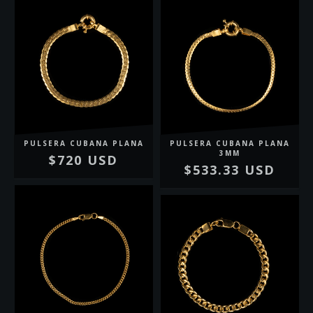
PULSERA CUBANA PLANA
PULSERA CUBANA PLANA
3MM
$720 USD
$533.33 USD