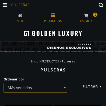
PULSERAS
0
INICIO
PRODUCTOS
CARRITO
Inicio
>
PRODUCTOS
>
Pulseras
PULSERAS
Ordenar por
FILTRAR