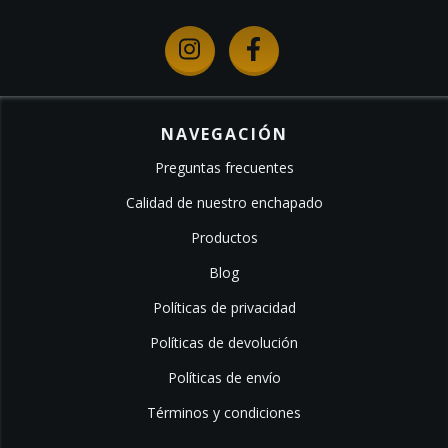
NAVEGACIÓN
Preguntas frecuentes
Calidad de nuestro enchapado
Productos
Blog
Políticas de privacidad
Políticas de devolución
Políticas de envío
Términos y condiciones