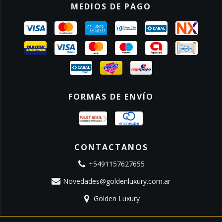
MEDIOS DE PAGO
FORMAS DE ENVÍO
CONTACTANOS
+5491157627655
Novedades@goldenluxury.com.ar
Golden Luxury