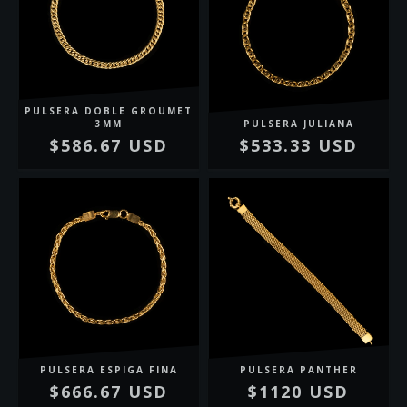
PULSERA DOBLE GROUMET
3MM
PULSERA JULIANA
$586.67 USD
$533.33 USD
PULSERA ESPIGA FINA
PULSERA PANTHER
$666.67 USD
$1120 USD