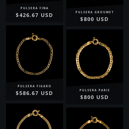
PULSERA FINA
PULSERA GROUMET
$426.67 USD
$800 USD
PULSERA FIGARO
PULSERA PARIS
$586.67 USD
$800 USD