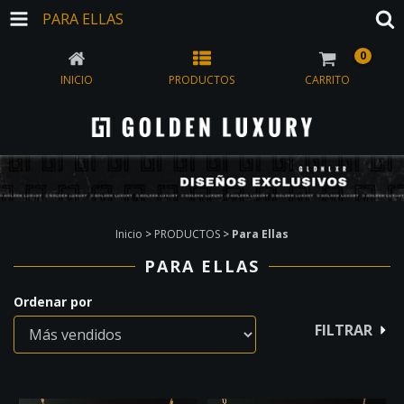
PARA ELLAS
0
INICIO
PRODUCTOS
CARRITO
Inicio
>
PRODUCTOS
>
Para Ellas
PARA ELLAS
Ordenar por
FILTRAR