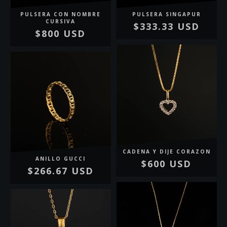
PULSERA CON NOMBRE
PULSERA SINGAPUR
CURSIVA
$333.33 USD
$800 USD
CADENA Y DIJE CORAZON
ANILLO GUCCI
$600 USD
$266.67 USD