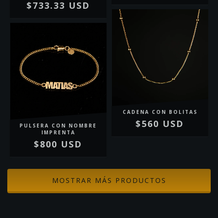
$733.33 USD
CADENA CON BOLITAS
$560 USD
PULSERA CON NOMBRE
IMPRENTA
$800 USD
MOSTRAR MÁS PRODUCTOS