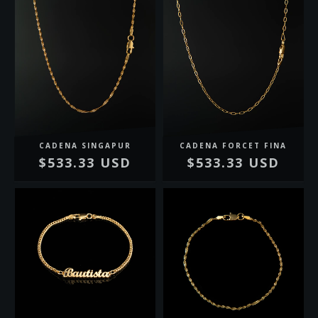
CADENA SINGAPUR
CADENA FORCET FINA
$533.33 USD
$533.33 USD