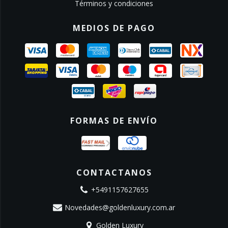
Términos y condiciones
MEDIOS DE PAGO
FORMAS DE ENVÍO
CONTACTANOS
+5491157627655
Novedades@goldenluxury.com.ar
Golden Luxury