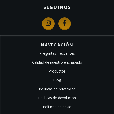
SEGUINOS
NAVEGACIÓN
Preguntas frecuentes
Calidad de nuestro enchapado
Productos
Blog
Políticas de privacidad
Políticas de devolución
Políticas de envío