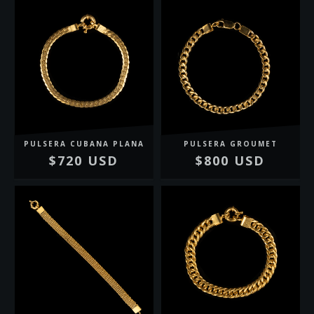
PULSERA CUBANA PLANA
PULSERA GROUMET
$720 USD
$800 USD