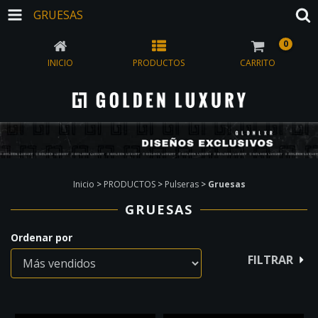
GRUESAS
0
INICIO
PRODUCTOS
CARRITO
Inicio
>
PRODUCTOS
>
Pulseras
>
Gruesas
GRUESAS
Ordenar por
FILTRAR