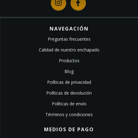
NAVEGACIÓN
Preguntas frecuentes
Calidad de nuestro enchapado
Productos
Blog
Políticas de privacidad
Políticas de devolución
Políticas de envío
Términos y condiciones
MEDIOS DE PAGO