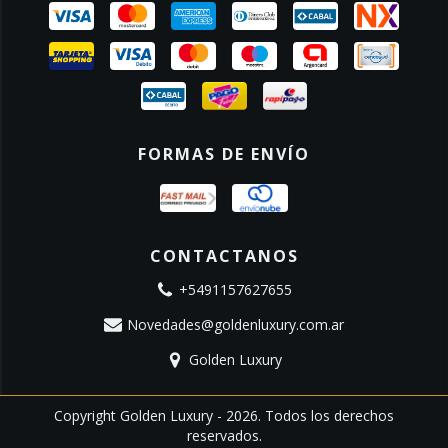
FORMAS DE ENVÍO
CONTACTANOS
+5491157627655
Novedades@goldenluxury.com.ar
Golden Luxury
Copyright Golden Luxury - 2026. Todos los derechos
reservados.