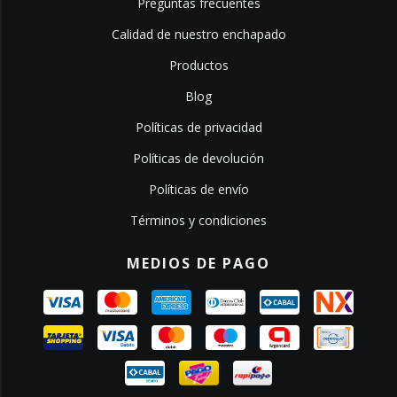
Preguntas frecuentes
Calidad de nuestro enchapado
Productos
Blog
Políticas de privacidad
Políticas de devolución
Políticas de envío
Términos y condiciones
MEDIOS DE PAGO