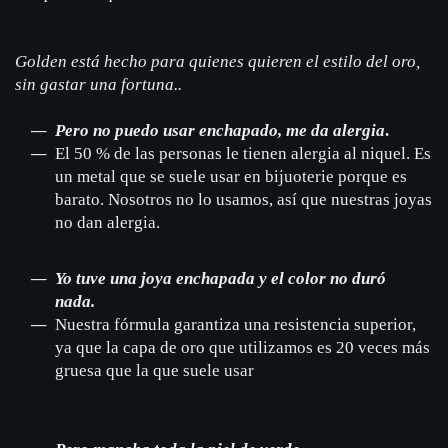
Golden está hecho para quienes quieren el estilo del oro,
sin gastar una fortuna..
Pero no puedo usar enchapado, me da alergia
.
El 50 % de las personas le tienen alergia al niquel. Es
un metal que se suele usar en bijuoterie porque es
barato. Nosotros no lo usamos, así que nuestras joyas
no dan alergia.
Yo tuve una joya enchapada y el color no duró
nada.
Nuestra fórmula garantiza una resistencia superior,
ya que la capa de oro que utilizamos es 20 veces más
gruesa que la que suele usar