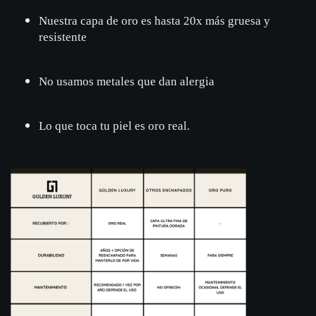
Nuestra capa de oro es hasta 20x más gruesa y
resistente
No usamos metales que dan alergia
Lo que toca tu piel es oro real.