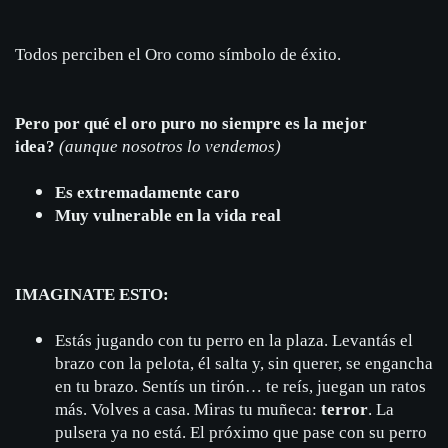
Todos perciben el Oro como símbolo de éxito.
Pero por qué el oro puro no siempre es la mejor
idea?
(
aunque nosotros lo vendemos)
Es extremadamente caro
Muy vulnerable en la vida real
IMAGINATE ESTO:
Estás jugando con tu perro en la plaza. Levantás el
brazo con la pelota, él salta y, sin querer, se engancha
en tu brazo. Sentís un tirón… te reís, juegan un ratos
más. Volves a casa. Miras tu muñeca:
terror
. La
pulsera ya no está. El próximo que pase con su perro