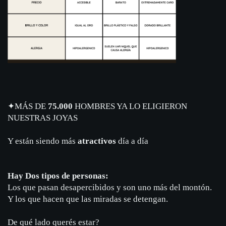
✦
MÁS DE
75.000
HOMBRES YA LO ELIGIERON
NUESTRAS JOYAS
Y están siendo más
atractivos
día a día
Hay Dos tipos de personas:
Los que pasan desapercibidos y son uno más del montón.
Y los que hacen que las miradas se detengan.
De qué lado querés estar?