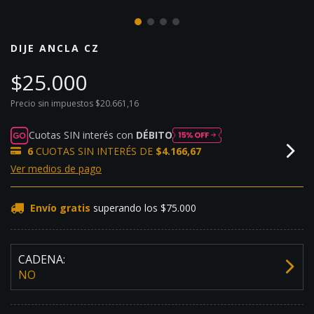
DIJE ANCLA CZ
$25.000
Precio sin impuestos
$20.661,16
Cuotas SIN interés con
DÉBITO
6
CUOTAS SIN INTERÉS DE
$4.166,67
Ver medios de pago
Envío gratis
superando los
$75.000
CADENA:
NO