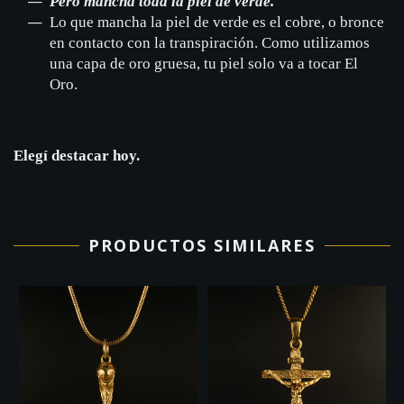
Pero mancha toda la piel de verde.
Lo que mancha la piel de verde es el cobre, o bronce
en contacto con la transpiración. Como utilizamos
una capa de oro gruesa, tu piel solo va a tocar El
Oro.
Elegí destacar hoy.
PRODUCTOS SIMILARES