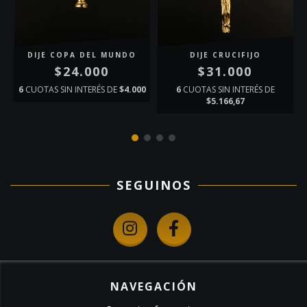
DIJE COPA DEL MUNDO
DIJE CRUCIFIJO
$24.000
$31.000
6
CUOTAS SIN INTERÉS DE
$4.000
6
CUOTAS SIN INTERÉS DE
$5.166,67
SEGUINOS
NAVEGACIÓN