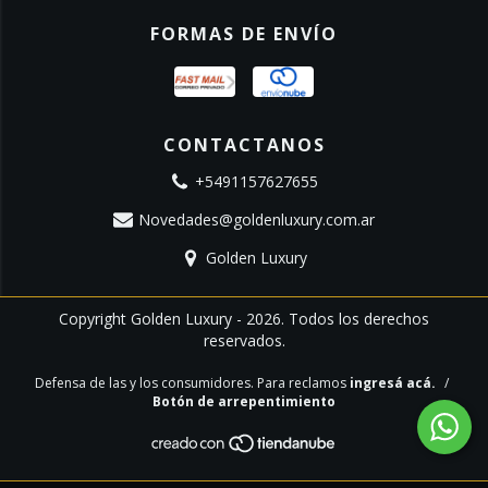
FORMAS DE ENVÍO
CONTACTANOS
+5491157627655
Novedades@goldenluxury.com.ar
Golden Luxury
Copyright Golden Luxury - 2026. Todos los derechos
reservados.
Defensa de las y los consumidores. Para reclamos
ingresá acá.
/
Botón de arrepentimiento