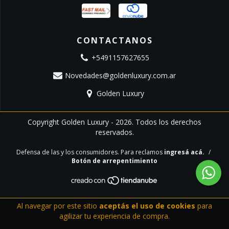
CONTACTANOS
+5491157627655
Novedades@goldenluxury.com.ar
Golden Luxury
Copyright Golden Luxury - 2026. Todos los derechos
reservados.
Defensa de las y los consumidores. Para reclamos
ingresá acá.
/
Botón de arrepentimiento
Al navegar por este sitio
aceptás el uso de cookies
para
agilizar tu experiencia de compra.