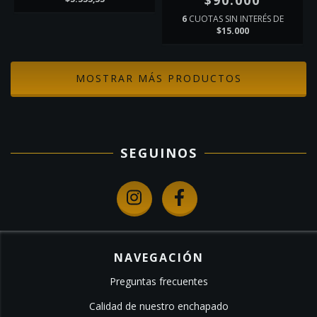
$90.000
6
CUOTAS SIN INTERÉS DE
$15.000
MOSTRAR MÁS PRODUCTOS
SEGUINOS
NAVEGACIÓN
Preguntas frecuentes
Calidad de nuestro enchapado