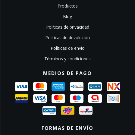
Productos
Blog
Políticas de privacidad
Políticas de devolución
Políticas de envío
Términos y condiciones
MEDIOS DE PAGO
FORMAS DE ENVÍO