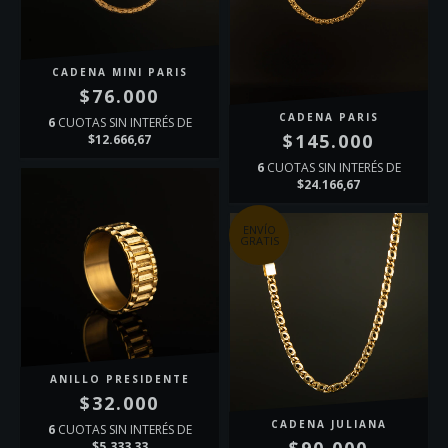
CADENA MINI PARIS
$76.000
CADENA PARIS
6
CUOTAS SIN INTERÉS DE
$145.000
$12.666,67
6
CUOTAS SIN INTERÉS DE
$24.166,67
ENVÍO
GRATIS
ANILLO PRESIDENTE
$32.000
CADENA JULIANA
6
CUOTAS SIN INTERÉS DE
$5.333,33