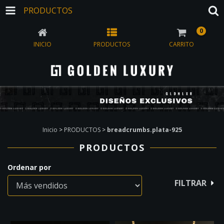
PRODUCTOS
0
INICIO
PRODUCTOS
CARRITO
Inicio
>
PRODUCTOS
>
breadcrumbs.plata-925
PRODUCTOS
Ordenar por
FILTRAR