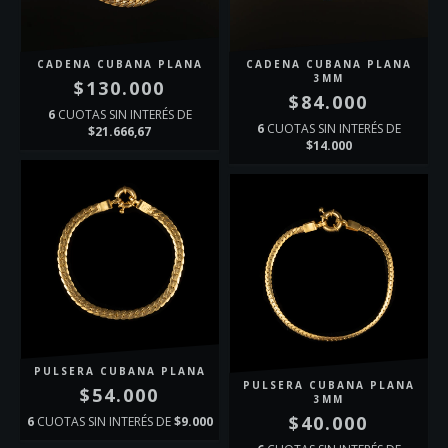
CADENA CUBANA PLANA
CADENA CUBANA PLANA
3MM
$130.000
$84.000
6
CUOTAS SIN INTERÉS DE
6
CUOTAS SIN INTERÉS DE
$21.666,67
$14.000
PULSERA CUBANA PLANA
PULSERA CUBANA PLANA
$54.000
3MM
$40.000
6
CUOTAS SIN INTERÉS DE
$9.000