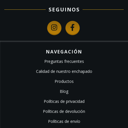
SEGUINOS
NAVEGACIÓN
Preguntas frecuentes
Calidad de nuestro enchapado
Productos
Blog
Políticas de privacidad
Políticas de devolución
Políticas de envío