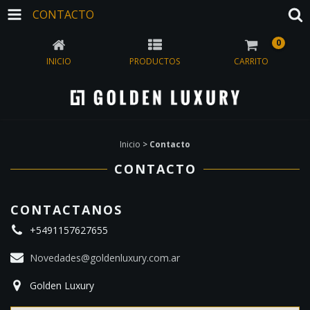
CONTACTO
0
INICIO
PRODUCTOS
CARRITO
Inicio
>
Contacto
CONTACTO
CONTACTANOS
+5491157627655
Novedades@goldenluxury.com.ar
Golden Luxury