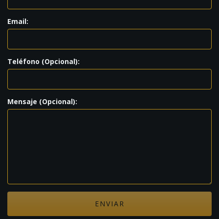
Email:
Teléfono (Opcional):
Mensaje (Opcional):