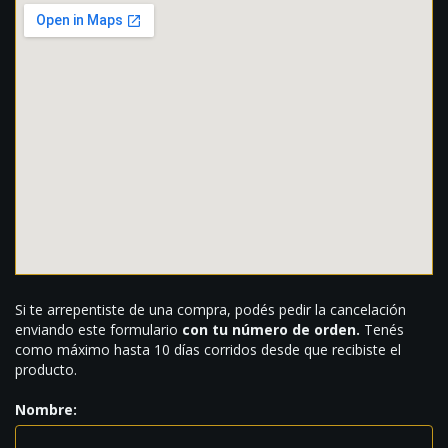
Si te arrepentiste de una compra, podés pedir la cancelación
enviando este formulario
con tu número de orden.
Tenés
como máximo hasta 10 días corridos desde que recibiste el
producto.
Nombre: