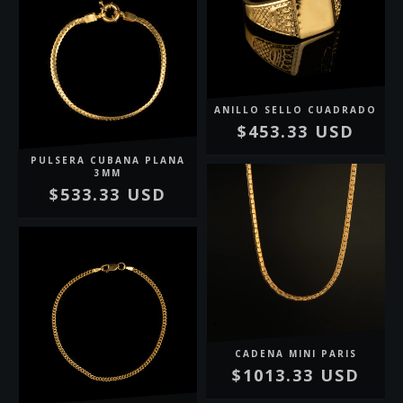
ANILLO SELLO CUADRADO
$453.33 USD
PULSERA CUBANA PLANA
3MM
$533.33 USD
CADENA MINI PARIS
$1013.33 USD