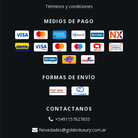
Términos y condiciones
MEDIOS DE PAGO
FORMAS DE ENVÍO
CONTACTANOS
+5491157627655
Novedades@goldenluxury.com.ar