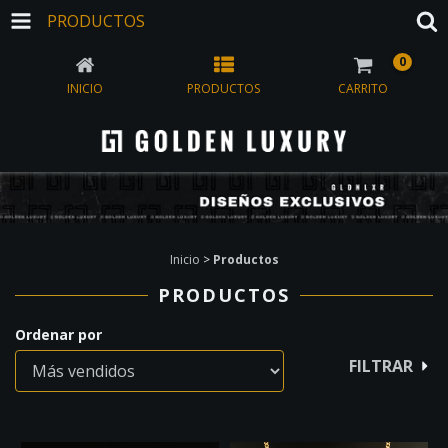
PRODUCTOS
0
INICIO
PRODUCTOS
CARRITO
Inicio
>
Productos
PRODUCTOS
Ordenar por
FILTRAR