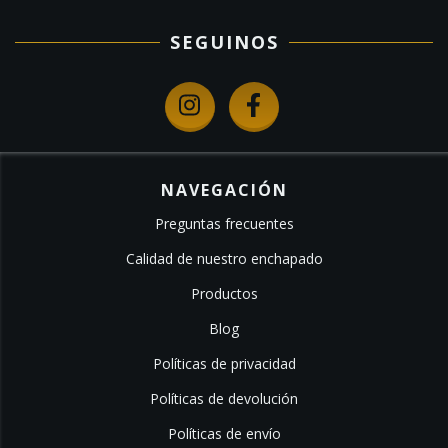
SEGUINOS
NAVEGACIÓN
Preguntas frecuentes
Calidad de nuestro enchapado
Productos
Blog
Políticas de privacidad
Políticas de devolución
Políticas de envío