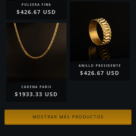
PULSERA FINA
$426.67 USD
ANILLO PRESIDENTE
$426.67 USD
CADENA PARIS
$1933.33 USD
MOSTRAR MÁS PRODUCTOS