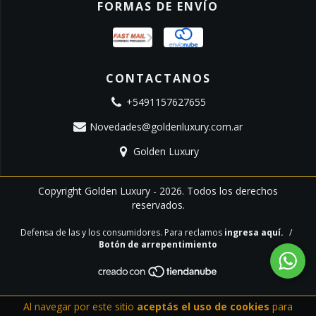
FORMAS DE ENVÍO
CONTACTANOS
+5491157627655
Novedades@goldenluxury.com.ar
Golden Luxury
Copyright Golden Luxury - 2026. Todos los derechos
reservados.
Defensa de las y los consumidores. Para reclamos
ingresa aquí.
/
Botón de arrepentimiento
Al navegar por este sitio
aceptás el uso de cookies
para