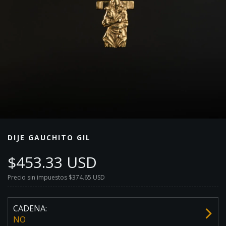
DIJE GAUCHITO GIL
$453.33 USD
Precio sin impuestos
$374.65 USD
CADENA:
NO