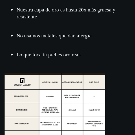
Nuestra capa de oro es hasta 20x más gruesa y
resistente
No usamos metales que dan alergia
Lo que toca tu piel es oro real.