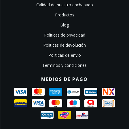
Calidad de nuestro enchapado
Productos
Blog
Políticas de privacidad
Políticas de devolución
Políticas de envío
Términos y condiciones
MEDIOS DE PAGO