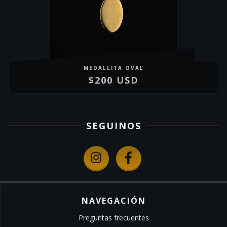
MEDALLITA OVAL
$200 USD
SEGUINOS
NAVEGACIÓN
Preguntas frecuentes