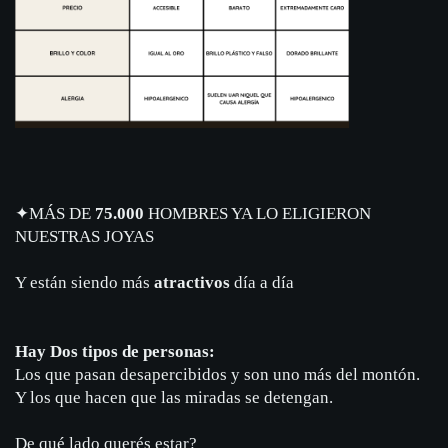
✦
MÁS DE
75.000
HOMBRES YA LO ELIGIERON
NUESTRAS JOYAS
Y están siendo más
atractivos
día a día
Hay Dos tipos de personas:
Los que pasan desapercibidos y son uno más del montón.
Y los que hacen que las miradas se detengan.
De qué lado querés estar?