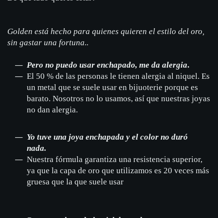
Golden está hecho para quienes quieren el estilo del oro,
sin gastar una fortuna..
Pero no puedo usar enchapado, me da alergia
.
El 50 % de las personas le tienen alergia al niquel. Es
un metal que se suele usar en bijuoterie porque es
barato. Nosotros no lo usamos, así que nuestras joyas
no dan alergia.
Yo tuve una joya enchapada y el color no duró
nada.
Nuestra fórmula garantiza una resistencia superior,
ya que la capa de oro que utilizamos es 20 veces más
gruesa que la que suele usar