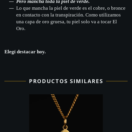
Pero mancha toda la piel de verde.
Lo que mancha la piel de verde es el cobre, o bronce
en contacto con la transpiración. Como utilizamos
una capa de oro gruesa, tu piel solo va a tocar El
Oro.
Elegí destacar hoy.
PRODUCTOS SIMILARES