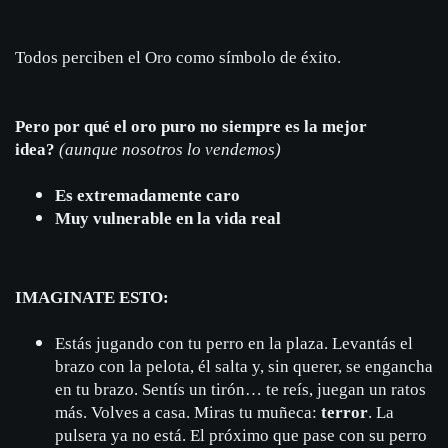
Todos perciben el Oro como símbolo de éxito.
Pero por qué el oro puro no siempre es la mejor
idea?
(
aunque nosotros lo vendemos)
Es extremadamente caro
Muy vulnerable en la vida real
IMAGINATE ESTO:
Estás jugando con tu perro en la plaza. Levantás el
brazo con la pelota, él salta y, sin querer, se engancha
en tu brazo. Sentís un tirón… te reís, juegan un ratos
más. Volves a casa. Miras tu muñeca:
terror
. La
pulsera ya no está. El próximo que pase con su perro