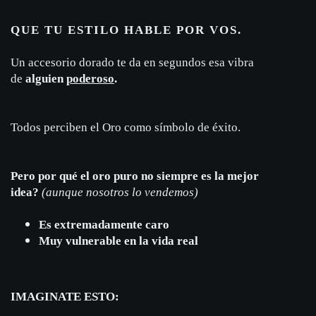
QUE TU ESTILO HABLE POR VOS.
Un accesorio dorado te da en segundos esa vibra
de
alguien
poderoso
.
Todos perciben el Oro como símbolo de éxito.
Pero por qué el oro puro no siempre es la mejor
idea?
(
aunque nosotros lo vendemos)
Es extremadamente caro
Muy vulnerable en la vida real
IMAGINATE ESTO: