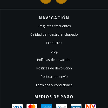
NAVEGACIÓN
Preguntas frecuentes
Calidad de nuestro enchapado
Productos
Blog
Políticas de privacidad
Políticas de devolución
Políticas de envío
Términos y condiciones
MEDIOS DE PAGO