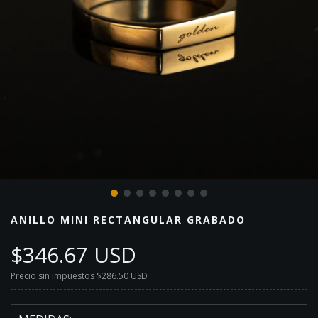
ANILLO MINI RECTANGULAR GRABADO
$346.67 USD
Precio sin impuestos
$286.50 USD