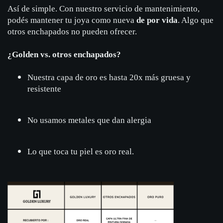
Así de simple. Con nuestro servicio de mantenimiento,
podés mantener tu joya como nueva
de por vida
. Algo que
otros enchapados no pueden ofrecer.
¿Golden vs. otros enchapados?
Nuestra capa de oro es hasta 20x más gruesa y
resistente
No usamos metales que dan alergia
Lo que toca tu piel es oro real.