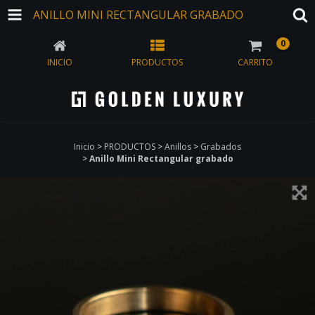
ANILLO MINI RECTANGULAR GRABADO
0
INICIO
PRODUCTOS
CARRITO
Inicio
>
PRODUCTOS
>
Anillos
>
Grabados
>
Anillo Mini Rectangular grabado