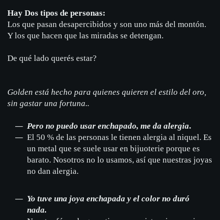
Hay Dos tipos de personas:
Los que pasan desapercibidos y son uno más del montón.
Y los que hacen que las miradas se detengan.
De qué lado querés estar?
Golden está hecho para quienes quieren el estilo del oro,
sin gastar una fortuna..
Pero no puedo usar enchapado, me da alergia
.
El 50 % de las personas le tienen alergia al niquel. Es
un metal que se suele usar en bijuoterie porque es
barato. Nosotros no lo usamos, así que nuestras joyas
no dan alergia.
Yo tuve una joya enchapada y el color no duró
nada.