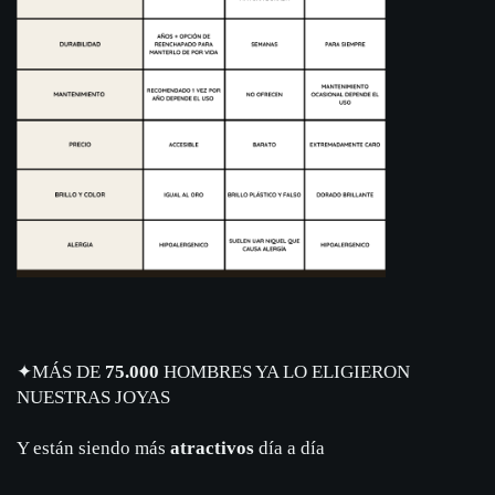
✦
MÁS DE
75.000
HOMBRES YA LO ELIGIERON
NUESTRAS JOYAS
Y están siendo más
atractivos
día a día