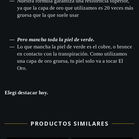
Nuestra fórmula garantiza una resistencia superior,
ya que la capa de oro que utilizamos es 20 veces más
gruesa que la que suele usar
Pero mancha toda la piel de verde.
Lo que mancha la piel de verde es el cobre, o bronce
en contacto con la transpiración. Como utilizamos
una capa de oro gruesa, tu piel solo va a tocar El
Oro.
Elegí destacar hoy.
PRODUCTOS SIMILARES