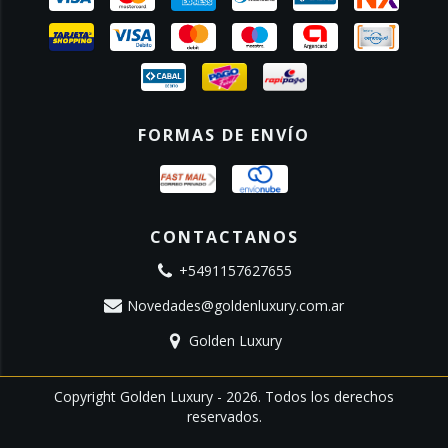
FORMAS DE ENVÍO
CONTACTANOS
+5491157627655
Novedades@goldenluxury.com.ar
Golden Luxury
Copyright Golden Luxury - 2026. Todos los derechos
reservados.