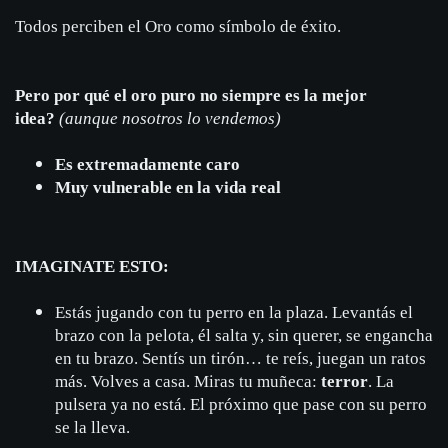
Todos perciben el Oro como símbolo de éxito.
Pero por qué el oro puro no siempre es la mejor
idea?
(
aunque nosotros lo vendemos)
Es extremadamente caro
Muy vulnerable en la vida real
IMAGINATE ESTO:
Estás jugando con tu perro en la plaza. Levantás el
brazo con la pelota, él salta y, sin querer, se engancha
en tu brazo. Sentís un tirón… te reís, juegan un ratos
más. Volves a casa. Miras tu muñeca:
terror
. La
pulsera ya no está. El próximo que pase con su perro
se la lleva.