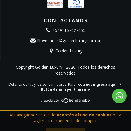
CONTACTANOS
+5491157627655
Novedades@goldenluxury.com.ar
Golden Luxury
Copyright Golden Luxury - 2026. Todos los derechos
reservados.
Defensa de las y los consumidores. Para reclamos
ingresa aquí.
/
Botón de arrepentimiento
Al navegar por este sitio
aceptás el uso de cookies
para
agilizar tu experiencia de compra.