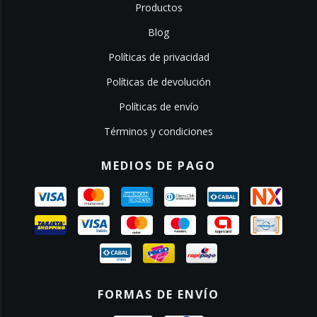
Productos
Blog
Políticas de privacidad
Políticas de devolución
Políticas de envío
Términos y condiciones
MEDIOS DE PAGO
FORMAS DE ENVÍO