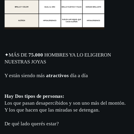
✦
MÁS DE
75.000
HOMBRES YA LO ELIGIERON
NUESTRAS JOYAS
Y están siendo más
atractivos
día a día
Hay Dos tipos de personas:
Los que pasan desapercibidos y son uno más del montón.
Y los que hacen que las miradas se detengan.
De qué lado querés estar?