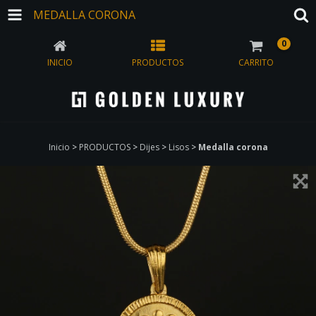
MEDALLA CORONA
0
INICIO
PRODUCTOS
CARRITO
Inicio
>
PRODUCTOS
>
Dijes
>
Lisos
>
Medalla corona