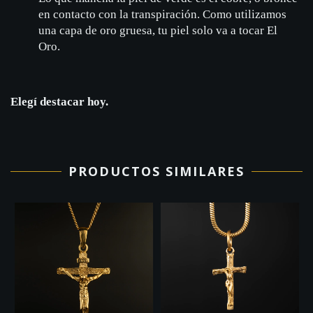
en contacto con la transpiración. Como utilizamos
una capa de oro gruesa, tu piel solo va a tocar El
Oro.
Elegí destacar hoy.
PRODUCTOS SIMILARES