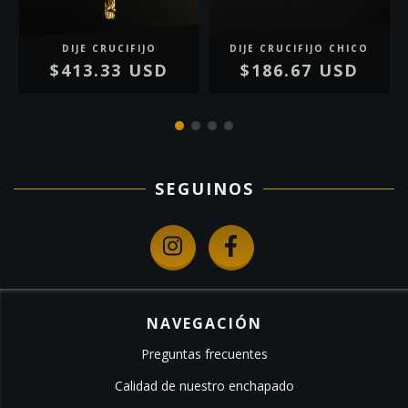
DIJE CRUCIFIJO
DIJE CRUCIFIJO CHICO
$413.33 USD
$186.67 USD
SEGUINOS
NAVEGACIÓN
Preguntas frecuentes
Calidad de nuestro enchapado