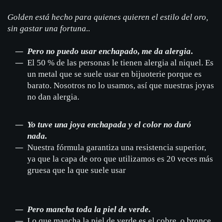
Golden está hecho para quienes quieren el estilo del oro,
sin gastar una fortuna..
Pero no puedo usar enchapado, me da alergia
.
El 50 % de las personas le tienen alergia al niquel. Es
un metal que se suele usar en bijuoterie porque es
barato. Nosotros no lo usamos, así que nuestras joyas
no dan alergia.
Yo tuve una joya enchapada y el color no duró
nada.
Nuestra fórmula garantiza una resistencia superior,
ya que la capa de oro que utilizamos es 20 veces más
gruesa que la que suele usar
Pero mancha toda la piel de verde.
Lo que mancha la piel de verde es el cobre, o bronce